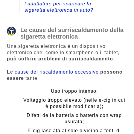
l’adattatore per ricaricare la
sigaretta elettronica in auto?
Le cause del surriscaldamento della
sigaretta elettronica
Una sigaretta elettronica è un dispositivo
elettronico che, come lo smartphone o il tablet,
può soffrire problemi di surriscaldamento
.
Le
cause del riscaldamento eccessivo
possono
essere
tante:
Uso troppo intenso;
Voltaggio troppo elevato (nelle e-cig in cui
è possibile modificarla);
Difetti della batteria o batteria con wrap
usurata;
E-cig lasciata al sole o vicino a fonti di