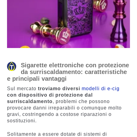
Sigarette elettroniche con protezione
da surriscaldamento: caratteristiche
e principali vantaggi
Sul mercato
troviamo diversi
modelli di e-cig
con dispositivo di protezione dal
surriscaldamento
, problemi che possono
provocare danni irreparabili o comunque molto
gravi, costringendo a costose riparazioni o
sostituzioni.
Solitamente a essere dotate di sistemi di