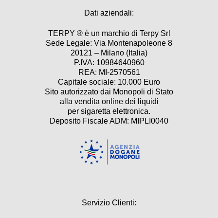
Dati aziendali:
TERPY ® è un marchio di Terpy Srl
Sede Legale: Via Montenapoleone 8
20121 – Milano (Italia)
P.IVA: 10984640960
REA: MI-2570561
Capitale sociale: 10.000 Euro
Sito autorizzato dai Monopoli di Stato
alla vendita online dei liquidi
per sigaretta elettronica.
Deposito Fiscale ADM: MIPLI0040
Servizio Clienti: