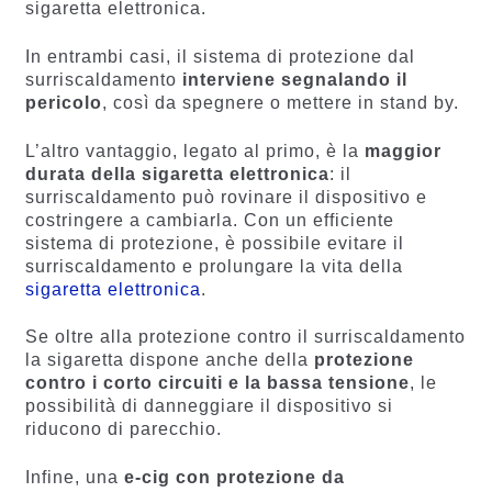
sigaretta elettronica.
In entrambi casi, il sistema di protezione dal
surriscaldamento
interviene segnalando il
pericolo
, così da spegnere o mettere in stand by.
L’altro vantaggio, legato al primo, è la
maggior
durata della sigaretta elettronica
: il
surriscaldamento può rovinare il dispositivo e
costringere a cambiarla. Con un efficiente
sistema di protezione, è possibile evitare il
surriscaldamento e prolungare la vita della
sigaretta elettronica
.
Se oltre alla protezione contro il surriscaldamento
la sigaretta dispone anche della
protezione
contro i corto circuiti e la bassa tensione
, le
possibilità di danneggiare il dispositivo si
riducono di parecchio.
Infine, una
e-cig con protezione da