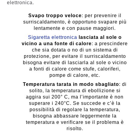
elettronica.
Svapo troppo veloce
: per prevenire il
surriscaldamento, è opportuno svapare più
lentamente e con pause maggiori.
Sigaretta elettronica
lasciata al sole o
vicino a una fonte di calore
: a prescindere
che sia dotata o no di un sistema di
protezione, per evitare il surriscaldamento
bisogna evitare di lasciarla al sole o vicino
a fonti di calore come stufe, caloriferi,
pompe di calore, etc.
Temperatura tarata in modo sbagliato
: di
solito, la temperatura di ebollizione si
aggira sui 200° C, ma l’importante è non
superare i 240°C. Se succede e c’è la
possibilità di regolare la temperatura,
bisogna abbassare leggermente la
temperatura e verificare se il problema è
risolto.