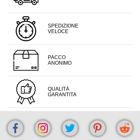
SPEDIZIONE
VELOCE
PACCO
ANONIMO
QUALITÀ
GARANTITA