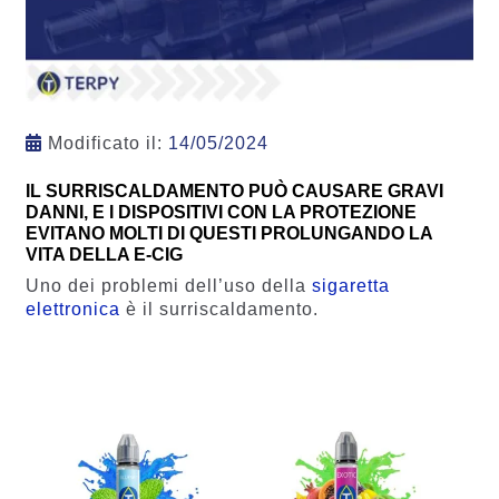
Modificato il:
14/05/2024
IL SURRISCALDAMENTO PUÒ CAUSARE GRAVI
DANNI, E I DISPOSITIVI CON LA PROTEZIONE
EVITANO MOLTI DI QUESTI PROLUNGANDO LA
VITA DELLA E-CIG
Uno dei problemi dell’uso della
sigaretta
elettronica
è il surriscaldamento.