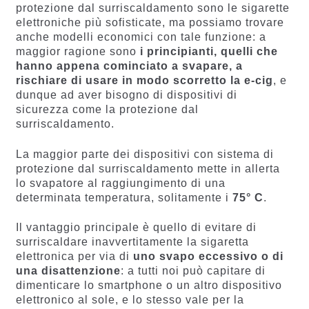
protezione dal surriscaldamento sono le sigarette
elettroniche più sofisticate, ma possiamo trovare
anche modelli economici con tale funzione: a
maggior ragione sono
i principianti, quelli che
hanno appena cominciato a svapare, a
rischiare di usare in modo scorretto la e-cig
, e
dunque ad aver bisogno di dispositivi di
sicurezza come la protezione dal
surriscaldamento.
La maggior parte dei dispositivi con sistema di
protezione dal surriscaldamento mette in allerta
lo svapatore al raggiungimento di una
determinata temperatura, solitamente i
75° C
.
Il vantaggio principale è quello di evitare di
surriscaldare inavvertitamente la sigaretta
elettronica per via di
uno svapo eccessivo o di
una disattenzione
: a tutti noi può capitare di
dimenticare lo smartphone o un altro dispositivo
elettronico al sole, e lo stesso vale per la