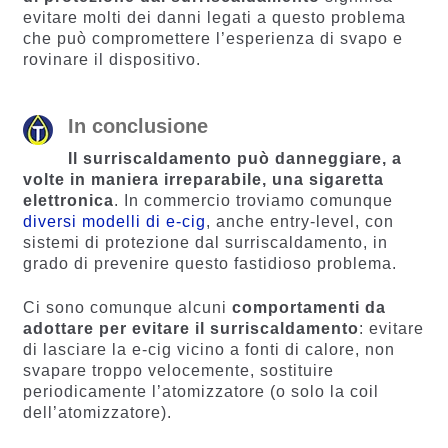
evitare molti dei danni legati a questo problema
che può compromettere l’esperienza di svapo e
rovinare il dispositivo.
In conclusione
Il surriscaldamento può danneggiare, a
volte in maniera irreparabile, una sigaretta
elettronica
. In commercio troviamo comunque
diversi modelli di e-cig
, anche entry-level, con
sistemi di protezione dal surriscaldamento, in
grado di prevenire questo fastidioso problema.
Ci sono comunque alcuni
comportamenti da
adottare per evitare il surriscaldamento
: evitare
di lasciare la e-cig vicino a fonti di calore, non
svapare troppo velocemente, sostituire
periodicamente l’atomizzatore (o solo la coil
dell’atomizzatore).