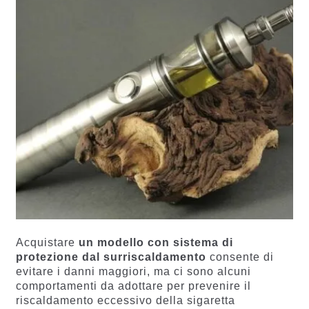
Acquistare
un modello con sistema di
protezione dal surriscaldamento
consente di
evitare i danni maggiori, ma ci sono alcuni
comportamenti da adottare per prevenire il
riscaldamento eccessivo della sigaretta