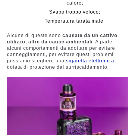
calore;
Svapo troppo veloce;
Temperatura tarata male.
Alcune di queste sono
causate da un cattivo
utilizzo, altre da cause ambientali
. A parte
alcuni comportamenti da adottare per evitare
danneggiamenti, per evitare questi problemi
possiamo scegliere una
sigaretta elettronica
dotata di protezione dal surriscaldamento.