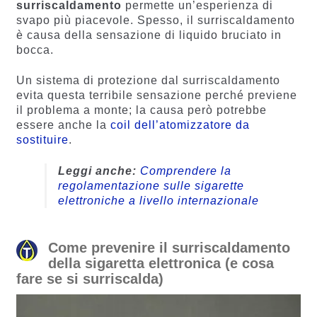
surriscaldamento
permette un’esperienza di
svapo più piacevole. Spesso, il surriscaldamento
è causa della sensazione di liquido bruciato in
bocca.
Un sistema di protezione dal surriscaldamento
evita questa terribile sensazione perché previene
il problema a monte; la causa però potrebbe
essere anche la
coil dell’atomizzatore da
sostituire
.
Leggi anche:
Comprendere la
regolamentazione sulle sigarette
elettroniche a livello internazionale
Come prevenire il surriscaldamento
della sigaretta elettronica (e cosa
fare se si surriscalda)