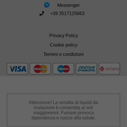
Messenger
+39 3517125663
Privacy Policy
Cookie policy
Termini e condizioni
Attenzione! La vendita di liquidi da
inalazione è consentita ai soli
maggiorenni. Fumare provoca
dipendenza e nuoce alla salute.