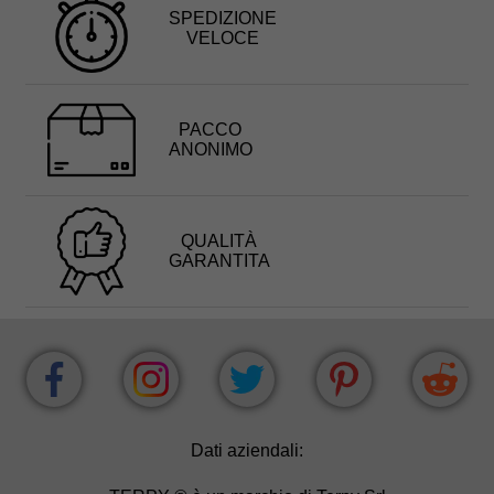
SPEDIZIONE
VELOCE
PACCO
ANONIMO
QUALITÀ
GARANTITA
Dati aziendali: