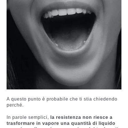
A questo punto è probabile che ti stia chiedendo
perché.
In parole semplici,
la resistenza non riesce a
trasformare in vapore una quantità di liquido