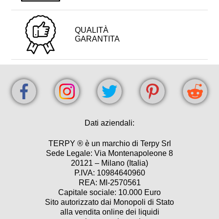
QUALITÀ
GARANTITA
Dati aziendali:
TERPY ® è un marchio di Terpy Srl
Sede Legale: Via Montenapoleone 8
20121 – Milano (Italia)
P.IVA: 10984640960
REA: MI-2570561
Capitale sociale: 10.000 Euro
Sito autorizzato dai Monopoli di Stato
alla vendita online dei liquidi