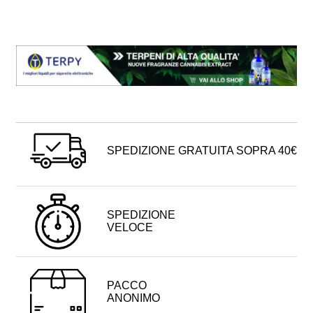
SPEDIZIONE GRATUITA SOPRA 40€
SPEDIZIONE
VELOCE
PACCO
ANONIMO