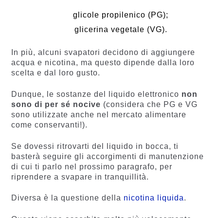
glicole propilenico (PG);
glicerina vegetale (VG).
In più, alcuni svapatori decidono di aggiungere
acqua e nicotina, ma questo dipende dalla loro
scelta e dal loro gusto.
Dunque, le sostanze del liquido elettronico
non
sono di per sé nocive
(considera che PG e VG
sono utilizzate anche nel mercato alimentare
come conservanti!).
Se dovessi ritrovarti del liquido in bocca, ti
basterà seguire gli accorgimenti di manutenzione
di cui ti parlo nel prossimo paragrafo, per
riprendere a svapare in tranquillità.
Diversa è la questione della
nicotina liquida
.