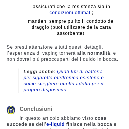
assicurati che la resistenza sia in
condizioni ottimali
;
mantieni sempre pulito il condotto del
tiraggio (puoi utilizzare della carta
assorbente).
Se presti attenzione a tutti questi dettagli,
l’esperienza di vaping tornerà
alla normalità
, e
non dovrai più preoccuparti del liquido in bocca.
Leggi anche:
Quali tipi di batteria
per sigaretta elettronica esistono e
come scegliere quella adatta per il
proprio dispositivo
Conclusioni
In questo articolo abbiamo visto
cosa
succede se dell’
e-liquid
finisce nella bocca e