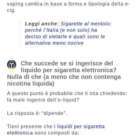
vaping cambia in base a forma e tipologia della e-
cig.
Leggi anche:
Sigarette al mentolo:
perché l’Italia (e non solo) ha
deciso di vietarle e quali sono le
alternative meno nocive
Che succede se si ingerisce del
liquido per sigaretta elettronica?
Nulla di che (a meno che non contenga
nicotina liquida)
A questo punto è probabile che ti stia chiedendo:
fa male ingerire dell’e-liquid?
La risposta è: “dipende”.
Tieni presente che
i liquidi per sigaretta
elettronica
sono composti da: