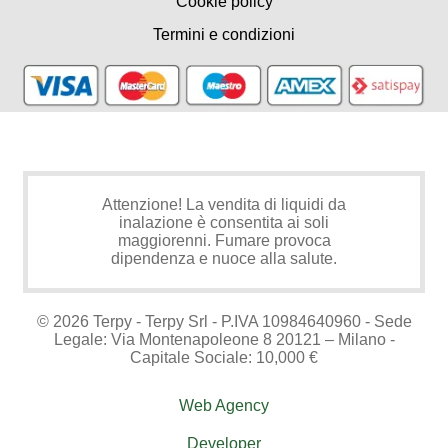
Cookie policy
Termini e condizioni
Attenzione! La vendita di liquidi da
inalazione è consentita ai soli
maggiorenni. Fumare provoca
dipendenza e nuoce alla salute.
© 2026 Terpy - Terpy Srl - P.IVA 10984640960 - Sede
Legale: Via Montenapoleone 8 20121 – Milano -
Capitale Sociale: 10,000 €
Web Agency
Developer