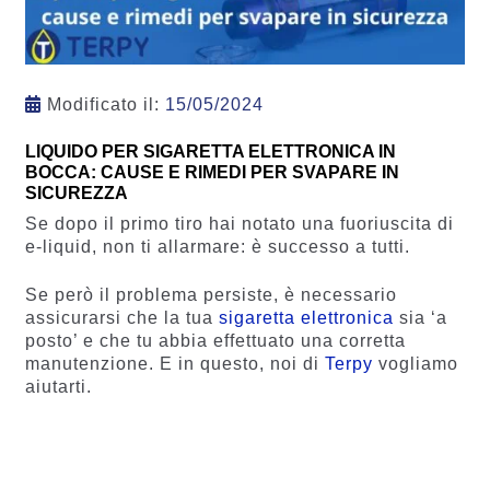
Modificato il:
15/05/2024
LIQUIDO PER SIGARETTA ELETTRONICA IN
BOCCA: CAUSE E RIMEDI PER SVAPARE IN
SICUREZZA
Se dopo il primo tiro hai notato una fuoriuscita di
e-liquid, non ti allarmare: è successo a tutti.
Se però il problema persiste, è necessario
assicurarsi che la tua
sigaretta elettronica
sia ‘a
posto’ e che tu abbia effettuato una corretta
manutenzione. E in questo, noi di
Terpy
vogliamo
aiutarti.