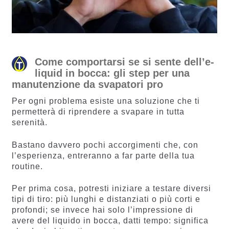
Come comportarsi se si sente dell’e-
liquid in bocca: gli step per una
manutenzione da svapatori pro
Per ogni problema esiste una soluzione che ti
permetterà di riprendere a svapare in tutta
serenità.
Bastano davvero pochi accorgimenti che, con
l’esperienza, entreranno a far parte della tua
routine.
Per prima cosa, potresti iniziare a testare diversi
tipi di tiro: più lunghi e distanziati o più corti e
profondi; se invece hai solo l’impressione di
avere del liquido in bocca, datti tempo: significa