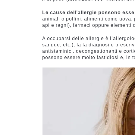
Le cause dell’allergie possono esse
animali o pollini, alimenti come uova, 
api e ragni), farmaci oppure elementi c
A occuparsi delle allergie è l’allergolo
sangue, etc.), fa la diagnosi e prescri
antistaminici, decongestionanti e corti
possono essere molto fastidiosi e, in t