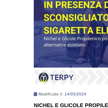
Modificato il:
14/05/2024
NICHEL E GLICOLE PROPIL