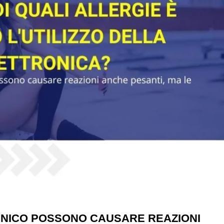
ENICO POSSONO CAUSARE REAZIONI