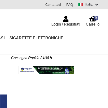
Italia
Contattaci
FAQ
0
Login / Registrati
Carrello
SI
SIGARETTE ELETTRONICHE
Consegna Rapida 24/48 h