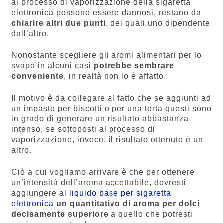
al processo di vaporizzazione della sigaretta
elettronica possono essere dannosi, restano da
chiarire altri due punti
, dei quali uno dipendente
dall’altro.
Nonostante scegliere gli aromi alimentari per lo
svapo in alcuni casi
potrebbe sembrare
conveniente
, in realtà non lo è affatto.
Il motivo è da collegare al fatto che se aggiunti ad
un impasto per biscotti o per una torta questi sono
in grado di generare un risultato abbastanza
intenso, se sottoposti al processo di
vaporizzazione, invece, il risultato ottenuto è un
altro.
Ciò a cui vogliamo arrivare è che per ottenere
un’intensità dell’aroma accettabile, dovresti
aggiungere al
liquido base per sigaretta
elettronica
un quantitativo di aroma per dolci
decisamente superiore
a quello che potresti