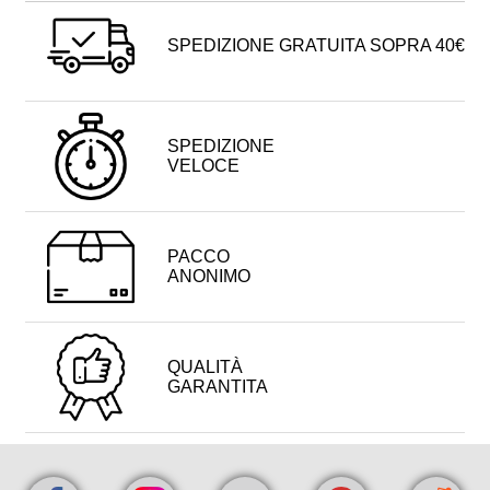
SPEDIZIONE GRATUITA SOPRA 40€
SPEDIZIONE
VELOCE
PACCO
ANONIMO
QUALITÀ
GARANTITA