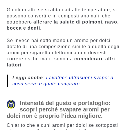
Gli oli infatti, se scaldati ad alte temperature, si
possono convertire in composti anomali, che
potrebbero
alterare la salute di polmoni, naso,
bocca e denti
.
Se invece hai sotto mano un aroma per dolci
dotato di una composizione simile a quella degli
aromi per sigaretta elettronica non dovresti
correre rischi, ma ci sono da
considerare altri
fattori
.
Leggi anche:
Lavatrice ultrasuoni svapo: a
cosa serve e quale comprare
Intensità del gusto e portafoglio:
scopri perché svapare aromi per
dolci non è proprio l’idea migliore.
Chiarito che alcuni aromi per dolci se sottoposti