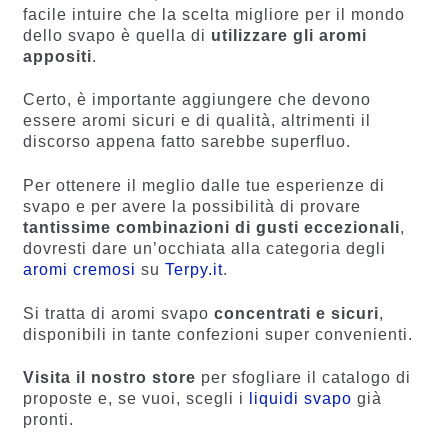
facile intuire che la scelta migliore per il mondo
dello svapo è quella di
utilizzare gli aromi
appositi
.
Certo, è importante aggiungere che devono
essere aromi sicuri e di qualità, altrimenti il
discorso appena fatto sarebbe superfluo.
Per ottenere il meglio dalle tue esperienze di
svapo e per avere la possibilità di provare
tantissime combinazioni di gusti eccezionali
,
dovresti dare un’occhiata alla categoria degli
aromi cremosi
su
Terpy.it
.
Si tratta di aromi svapo
concentrati e sicuri
,
disponibili in tante confezioni super convenienti.
Visita il nostro store
per sfogliare il catalogo di
proposte e, se vuoi, scegli i
liquidi svapo
già
pronti.