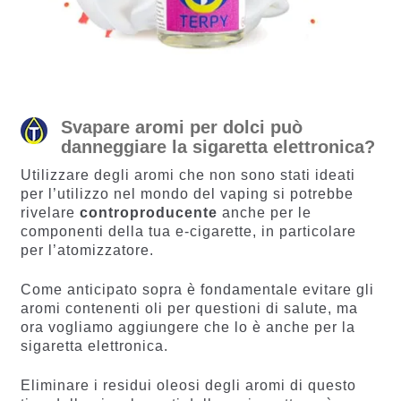
Svapare aromi per dolci può
danneggiare la sigaretta elettronica?
Utilizzare degli aromi che non sono stati ideati
per l’utilizzo nel mondo del vaping si potrebbe
rivelare
controproducente
anche per le
componenti della tua e-cigarette, in particolare
per l’atomizzatore.
Come anticipato sopra è fondamentale evitare gli
aromi contenenti oli per questioni di salute, ma
ora vogliamo aggiungere che lo è anche per la
sigaretta elettronica.
Eliminare i residui oleosi degli aromi di questo