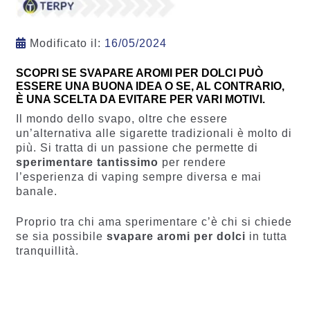
Modificato il:
16/05/2024
SCOPRI SE SVAPARE AROMI PER DOLCI PUÒ
ESSERE UNA BUONA IDEA O SE, AL CONTRARIO,
È UNA SCELTA DA EVITARE PER VARI MOTIVI.
Il mondo dello svapo, oltre che essere
un’alternativa alle sigarette tradizionali è molto di
più. Si tratta di un passione che permette di
sperimentare tantissimo
per rendere
l’esperienza di vaping sempre diversa e mai
banale.
Proprio tra chi ama sperimentare c’è chi si chiede
se sia possibile
svapare aromi per dolci
in tutta
tranquillità.