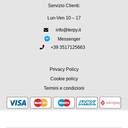
Servizio Clienti:
Lun-Ven 10 – 17
info@terpy.it
Messenger
+39 3517125663
Privacy Policy
Cookie policy
Termini e condizioni