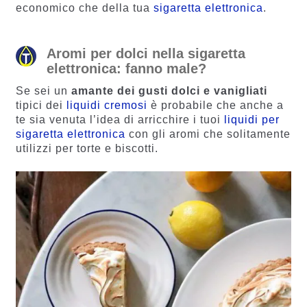
economico che della tua
sigaretta elettronica
.
Aromi per dolci nella sigaretta
elettronica: fanno male?
Se sei un
amante dei gusti dolci e vanigliati
tipici dei
liquidi cremosi
è probabile che anche a
te sia venuta l’idea di arricchire i tuoi
liquidi per
sigaretta elettronica
con gli aromi che solitamente
utilizzi per torte e biscotti.