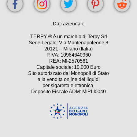
Dati aziendali:
TERPY ® è un marchio di Terpy Srl
Sede Legale: Via Montenapoleone 8
20121 – Milano (Italia)
P.IVA: 10984640960
REA: MI-2570561
Capitale sociale: 10.000 Euro
Sito autorizzato dai Monopoli di Stato
alla vendita online dei liquidi
per sigaretta elettronica.
Deposito Fiscale ADM: MIPLI0040