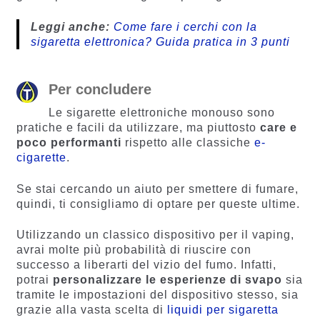
Leggi anche:
Come fare i cerchi con la
sigaretta elettronica? Guida pratica in 3 punti
Per concludere
Le sigarette elettroniche monouso sono
pratiche e facili da utilizzare, ma piuttosto
care e
poco performanti
rispetto alle classiche
e-
cigarette
.
Se stai cercando un aiuto per smettere di fumare,
quindi, ti consigliamo di optare per queste ultime.
Utilizzando un classico dispositivo per il vaping,
avrai molte più probabilità di riuscire con
successo a liberarti del vizio del fumo. Infatti,
potrai
personalizzare le esperienze di svapo
sia
tramite le impostazioni del dispositivo stesso, sia
grazie alla vasta scelta di
liquidi per sigaretta