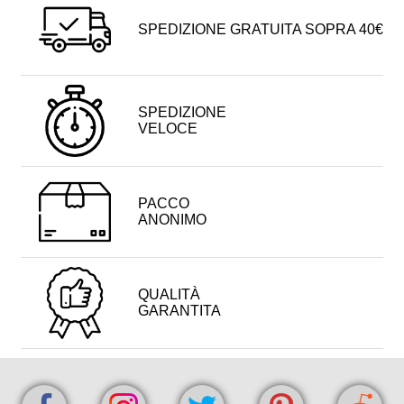
SPEDIZIONE GRATUITA SOPRA 40€
SPEDIZIONE
VELOCE
PACCO
ANONIMO
QUALITÀ
GARANTITA