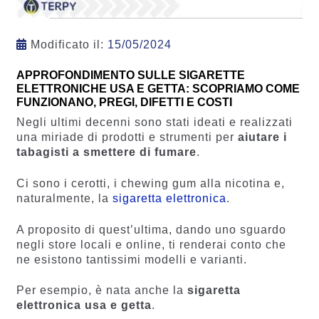
Modificato il:
15/05/2024
APPROFONDIMENTO SULLE SIGARETTE
ELETTRONICHE USA E GETTA: SCOPRIAMO COME
FUNZIONANO, PREGI, DIFETTI E COSTI
Negli ultimi decenni sono stati ideati e realizzati
una miriade di prodotti e strumenti per
aiutare i
tabagisti a smettere di fumare
.
Ci sono i cerotti, i chewing gum alla nicotina e,
naturalmente, la
sigaretta elettronica
.
A proposito di quest’ultima, dando uno sguardo
negli store locali e online, ti renderai conto che
ne esistono tantissimi modelli e varianti.
Per esempio, è nata anche la
sigaretta
elettronica usa e getta
.