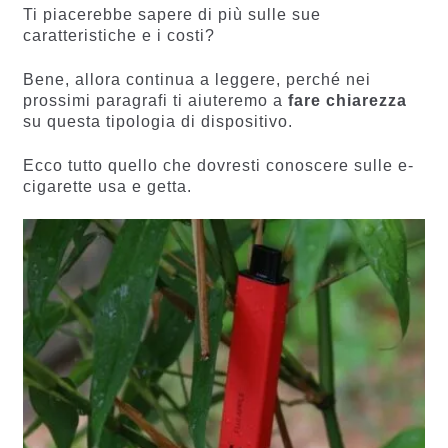
Ti piacerebbe sapere di più sulle sue
caratteristiche e i costi?
Bene, allora continua a leggere, perché nei
prossimi paragrafi ti aiuteremo a
fare chiarezza
su questa tipologia di dispositivo.
Ecco tutto quello che dovresti conoscere sulle e-
cigarette usa e getta.