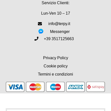
Servizio Clienti:
Lun-Ven 10 – 17
info@terpy.it
Messenger
+39 3517125663
Privacy Policy
Cookie policy
Termini e condizioni