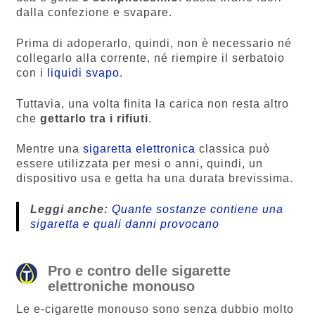
dalla confezione e svapare.
Prima di adoperarlo, quindi, non è necessario né
collegarlo alla corrente, né riempire il serbatoio
con i
liquidi svapo
.
Tuttavia, una volta finita la carica non resta altro
che
gettarlo tra i rifiuti
.
Mentre una
sigaretta elettronica
classica può
essere utilizzata per mesi o anni, quindi, un
dispositivo usa e getta ha una durata brevissima.
Leggi anche:
Quante sostanze contiene una
sigaretta e quali danni provocano
Pro e contro delle sigarette
elettroniche monouso
Le e-cigarette monouso sono senza dubbio molto