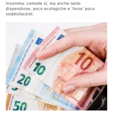
Insomma: comode sì, ma anche tanto
dispendiose, poco ecologiche e ‘forse’ poco
soddisfacenti.