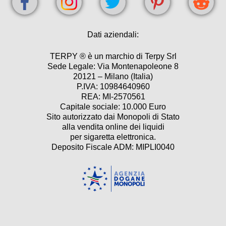
Dati aziendali:
TERPY ® è un marchio di Terpy Srl
Sede Legale: Via Montenapoleone 8
20121 – Milano (Italia)
P.IVA: 10984640960
REA: MI-2570561
Capitale sociale: 10.000 Euro
Sito autorizzato dai Monopoli di Stato
alla vendita online dei liquidi
per sigaretta elettronica.
Deposito Fiscale ADM: MIPLI0040