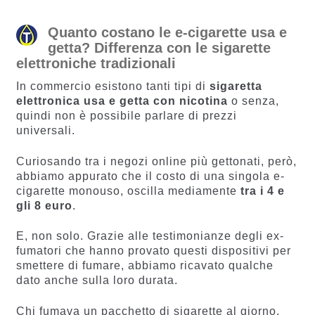
Quanto costano le e-cigarette usa e
getta? Differenza con le sigarette
elettroniche tradizionali
In commercio esistono tanti tipi di
sigaretta
elettronica usa e getta con nicotina
o senza,
quindi non è possibile parlare di prezzi
universali.
Curiosando tra i negozi online più gettonati, però,
abbiamo appurato che il costo di una singola e-
cigarette monouso, oscilla mediamente
tra i 4 e
gli 8 euro
.
E, non solo. Grazie alle testimonianze degli ex-
fumatori che hanno provato questi dispositivi per
smettere di fumare, abbiamo ricavato qualche
dato anche sulla loro durata.
Chi fumava un pacchetto di sigarette al giorno,