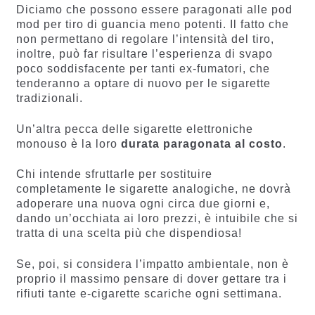
Diciamo che possono essere paragonati alle pod
mod per tiro di guancia meno potenti. Il fatto che
non permettano di regolare l’intensità del tiro,
inoltre, può far risultare l’esperienza di svapo
poco soddisfacente per tanti ex-fumatori, che
tenderanno a optare di nuovo per le sigarette
tradizionali.
Un’altra pecca delle sigarette elettroniche
monouso è la loro
durata paragonata al costo
.
Chi intende sfruttarle per sostituire
completamente le sigarette analogiche, ne dovrà
adoperare una nuova ogni circa due giorni e,
dando un’occhiata ai loro prezzi, è intuibile che si
tratta di una scelta più che dispendiosa!
Se, poi, si considera l’impatto ambientale, non è
proprio il massimo pensare di dover gettare tra i
rifiuti tante e-cigarette scariche ogni settimana.