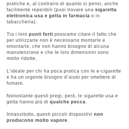
pratiche e, al contrario di quanto si pensi, anche
facilmente reperibili (puoi trovare una
sigaretta
elettronica usa e getta in farmacia
o in
tabaccheria).
Tra i loro
punti forti
possiamo citare il fatto che
per utilizzarle non è necessario montarle e
smontarle, che non hanno bisogno di alcuna
manutenzione e che le loro dimensioni sono
molto ridotte.
L’ideale per chi ha poca pratica con le e-cigarette
e ha un urgente bisogno d’aiuto per smettere di
fumare.
Nonostante questi pregi, però, le sigarette usa e
getta hanno più di
qualche pecca
.
Innanzitutto, questi piccoli dispositivi
non
producono molto vapore
.