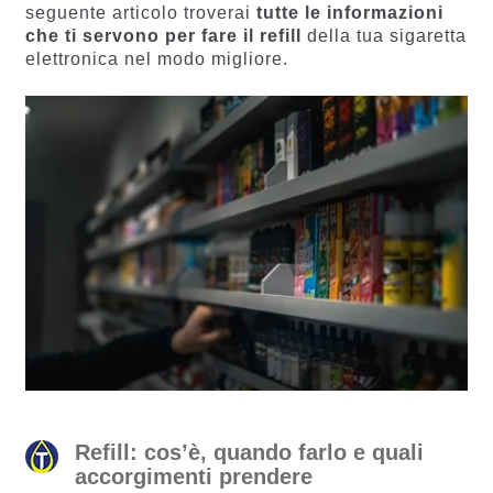
ni
i
seguente articolo troverai
tutte le informazioni
che ti servono per fare il refill
della tua sigaretta
elettronica nel modo migliore.
Refill: cos’è, quando farlo e quali
accorgimenti prendere