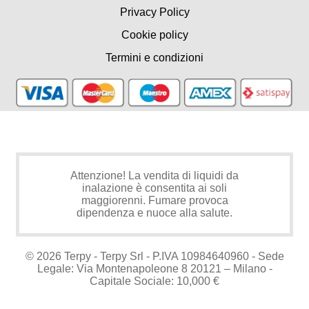
Privacy Policy
Cookie policy
Termini e condizioni
Attenzione! La vendita di liquidi da
inalazione è consentita ai soli
maggiorenni. Fumare provoca
dipendenza e nuoce alla salute.
© 2026 Terpy - Terpy Srl - P.IVA 10984640960 - Sede
Legale: Via Montenapoleone 8 20121 – Milano -
Capitale Sociale: 10,000 €