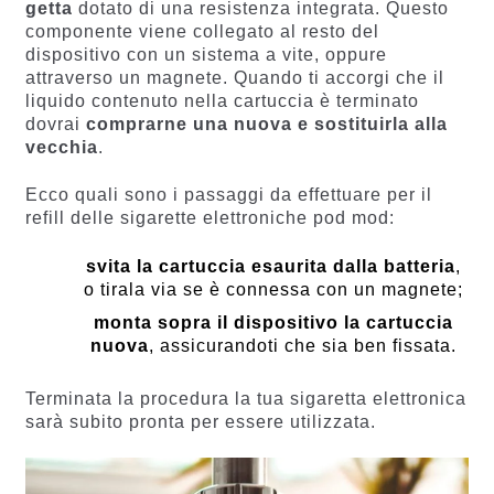
getta
dotato di una resistenza integrata. Questo
componente viene collegato al resto del
dispositivo con un sistema a vite, oppure
attraverso un magnete. Quando ti accorgi che il
liquido contenuto nella cartuccia è terminato
dovrai
comprarne una nuova e sostituirla alla
vecchia
.
Ecco quali sono i passaggi da effettuare per il
refill delle sigarette elettroniche pod mod:
svita la cartuccia esaurita dalla batteria
,
o tirala via se è connessa con un magnete;
monta sopra il dispositivo la cartuccia
nuova
, assicurandoti che sia ben fissata.
Terminata la procedura la tua sigaretta elettronica
sarà subito pronta per essere utilizzata.