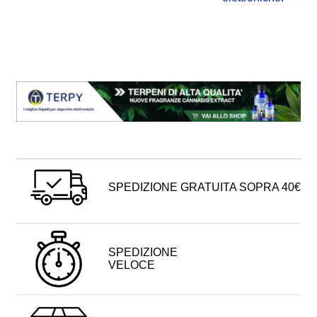
SPEDIZIONE GRATUITA SOPRA 40€
SPEDIZIONE
VELOCE