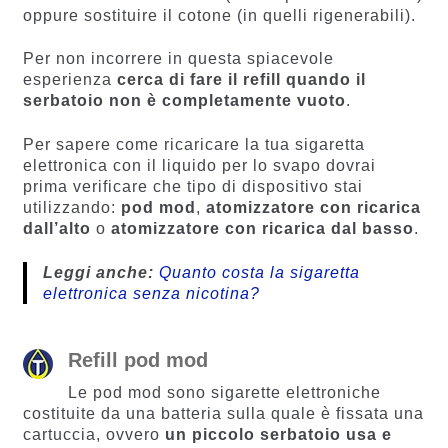
oppure sostituire il cotone (in quelli rigenerabili).
Per non incorrere in questa spiacevole
esperienza
cerca di fare il refill quando il
serbatoio non è completamente vuoto
.
Per sapere come ricaricare la tua sigaretta
elettronica con il liquido per lo svapo dovrai
prima verificare che tipo di dispositivo stai
utilizzando:
pod mod
,
atomizzatore con ricarica
dall’alto
o
atomizzatore con ricarica dal basso
.
Leggi anche:
Quanto costa la sigaretta
elettronica senza nicotina?
Refill pod mod
Le pod mod sono sigarette elettroniche
costituite da una batteria sulla quale è fissata una
cartuccia, ovvero
un piccolo serbatoio usa e