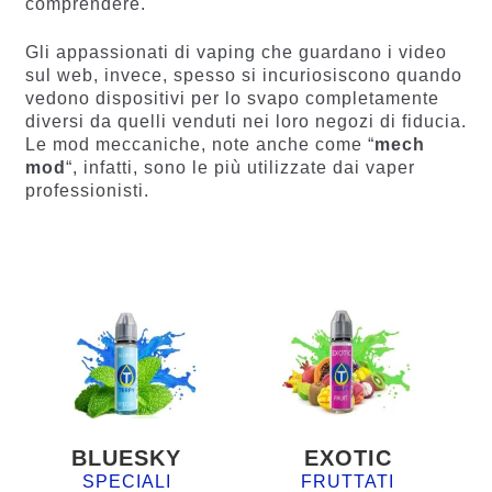
comprendere.
Gli appassionati di vaping che guardano i video
sul web, invece, spesso si incuriosiscono quando
vedono dispositivi per lo svapo completamente
diversi da quelli venduti nei loro negozi di fiducia.
Le mod meccaniche, note anche come “
mech
mod
“, infatti, sono le più utilizzate dai vaper
professionisti.
BLUESKY
EXOTIC
SPECIALI
FRUTTATI