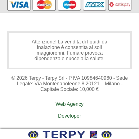
Attenzione! La vendita di liquidi da
inalazione è consentita ai soli
maggiorenni. Fumare provoca
dipendenza e nuoce alla salute.
© 2026 Terpy - Terpy Srl - P.IVA 10984640960 - Sede
Legale: Via Montenapoleone 8 20121 – Milano -
Capitale Sociale: 10,000 €
Web Agency
Developer