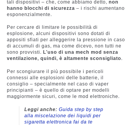
tali dispositivi – che, come abbiamo detto,
non
hanno blocchi di sicurezza
– i rischi aumentano
esponenzialmente.
Per cercare di limitare le possibilità di
esplosione, alcuni dispositivi sono dotati di
appositi sfiati per alleggerire la pressione in caso
di accumuli di gas, ma come dicevo, non tutti ne
sono provvisti.
L’uso di una mech mod senza
ventilazione, quindi, è altamente sconsigliato
.
Per scongiurare il più possibile i pericoli
connessi alle esplosioni delle batterie, il
consiglio – specialmente nel caso di vaper
principianti – è quello di optare per modelli
maggiormente sicuri, come le mod elettroniche.
Leggi anche:
Guida step by step
alla miscelazione dei liquidi per
sigaretta elettronica fai da te