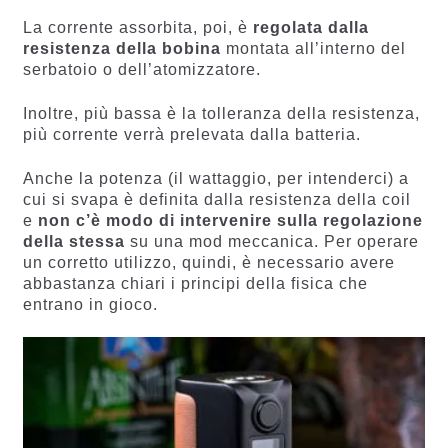
La corrente assorbita, poi, è
regolata dalla
resistenza della bobina
montata all’interno del
serbatoio o dell’atomizzatore.
Inoltre, più bassa è la tolleranza della resistenza,
più corrente verrà prelevata dalla batteria.
Anche la potenza (il wattaggio, per intenderci) a
cui si svapa è definita dalla resistenza della coil
e
non c’è modo di intervenire sulla regolazione
della stessa
su una mod meccanica. Per operare
un corretto utilizzo, quindi, è necessario avere
abbastanza chiari i principi della fisica che
entrano in gioco.