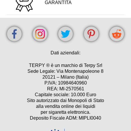
GARANTITA
Dati aziendali:
TERPY ® è un marchio di Terpy Srl
Sede Legale: Via Montenapoleone 8
20121 – Milano (Italia)
P.IVA: 10984640960
REA: MI-2570561
Capitale sociale: 10.000 Euro
Sito autorizzato dai Monopoli di Stato
alla vendita online dei liquidi
per sigaretta elettronica.
Deposito Fiscale ADM: MIPLI0040