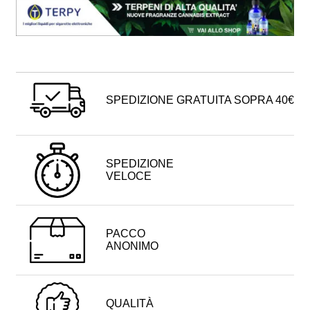
SPEDIZIONE GRATUITA SOPRA 40€
SPEDIZIONE
VELOCE
PACCO
ANONIMO
QUALITÀ