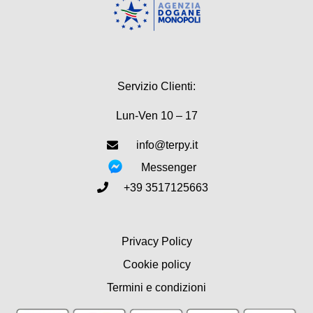
Servizio Clienti:
Lun-Ven 10 – 17
info@terpy.it
Messenger
+39 3517125663
Privacy Policy
Cookie policy
Termini e condizioni