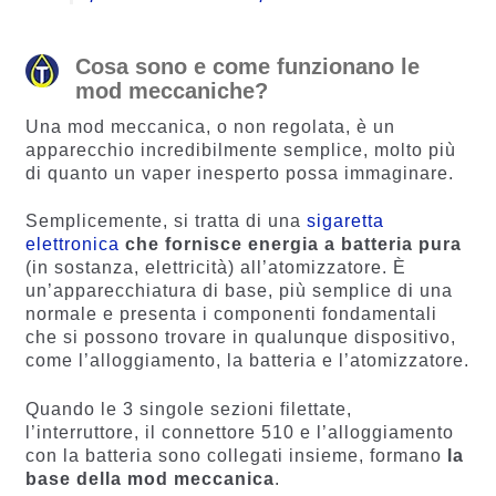
Cosa sono e come funzionano le
mod meccaniche?
Una mod meccanica, o non regolata, è un
apparecchio incredibilmente semplice, molto più
di quanto un vaper inesperto possa immaginare.
Semplicemente, si tratta di una
sigaretta
elettronica
che fornisce energia a batteria pura
(in sostanza, elettricità) all’atomizzatore. È
un’apparecchiatura di base, più semplice di una
normale e presenta i componenti fondamentali
che si possono trovare in qualunque dispositivo,
come l’alloggiamento, la batteria e l’atomizzatore.
Quando le 3 singole sezioni filettate,
l’interruttore, il connettore 510 e l’alloggiamento
con la batteria sono collegati insieme, formano
la
base della mod meccanica
.