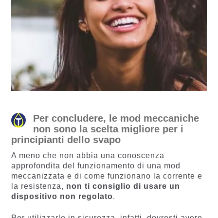
Per concludere, le mod meccaniche
non sono la scelta migliore per i
principianti dello svapo
A meno che non abbia una conoscenza
approfondita del funzionamento di una mod
meccanizzata e di come funzionano la corrente e
la resistenza,
non ti consiglio di usare un
dispositivo non regolato
.
Per utilizzarle in sicurezza, infatti, dovresti avere