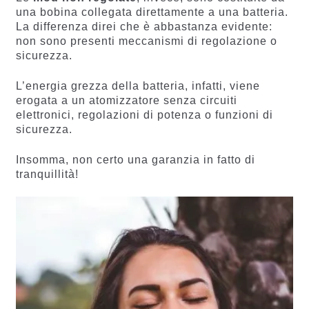
una bobina collegata direttamente a una batteria.
La differenza direi che è abbastanza evidente:
non sono presenti meccanismi di regolazione o
sicurezza.
L’energia grezza della batteria, infatti, viene
erogata a un atomizzatore senza circuiti
elettronici, regolazioni di potenza o funzioni di
sicurezza.
Insomma, non certo una garanzia in fatto di
tranquillità!