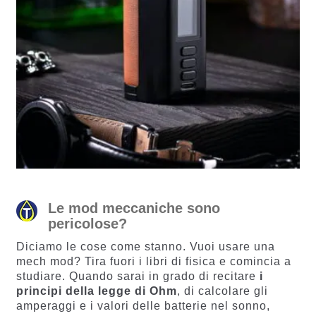
Le mod meccaniche sono
pericolose?
Diciamo le cose come stanno. Vuoi usare una
mech mod? Tira fuori i libri di fisica e comincia a
studiare. Quando sarai in grado di recitare
i
principi della legge di Ohm
, di calcolare gli
amperaggi e i valori delle batterie nel sonno,