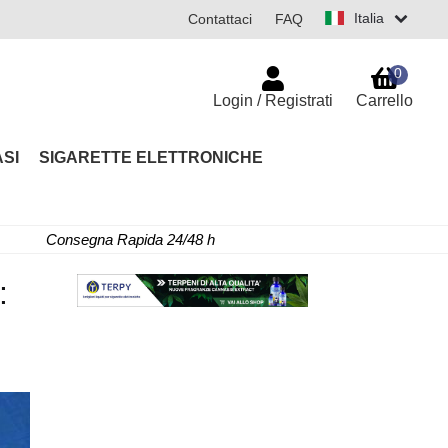
Italia
Contattaci
FAQ
0
Login / Registrati
Carrello
SI
SIGARETTE ELETTRONICHE
Consegna Rapida 24/48 h
: