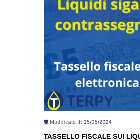
Modificato il:
15/05/2024
TASSELLO FISCALE SUI LIQ