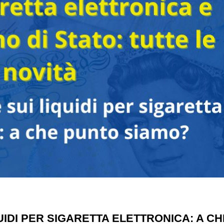
UIDI PER SIGARETTA ELETTRONICA: A CH