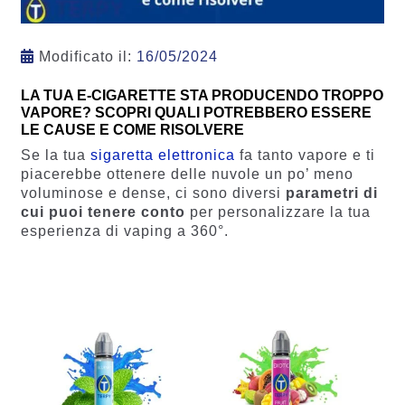
Modificato il:
16/05/2024
LA TUA E-CIGARETTE STA PRODUCENDO TROPPO
VAPORE? SCOPRI QUALI POTREBBERO ESSERE
LE CAUSE E COME RISOLVERE
Se la tua
sigaretta elettronica
fa tanto vapore e ti
piacerebbe ottenere delle nuvole un po’ meno
voluminose e dense, ci sono diversi
parametri di
cui puoi tenere conto
per personalizzare la tua
esperienza di vaping a 360°.