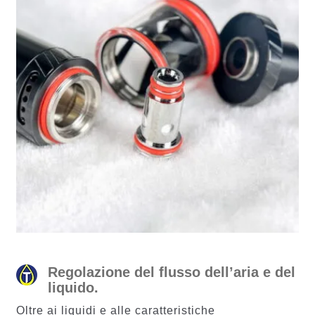
Regolazione del flusso dell’aria e del
liquido.
Oltre ai liquidi e alle caratteristiche