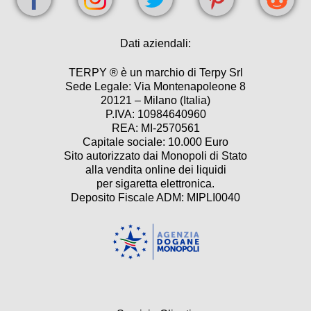
Dati aziendali:
TERPY ® è un marchio di Terpy Srl
Sede Legale: Via Montenapoleone 8
20121 – Milano (Italia)
P.IVA: 10984640960
REA: MI-2570561
Capitale sociale: 10.000 Euro
Sito autorizzato dai Monopoli di Stato
alla vendita online dei liquidi
per sigaretta elettronica.
Deposito Fiscale ADM: MIPLI0040