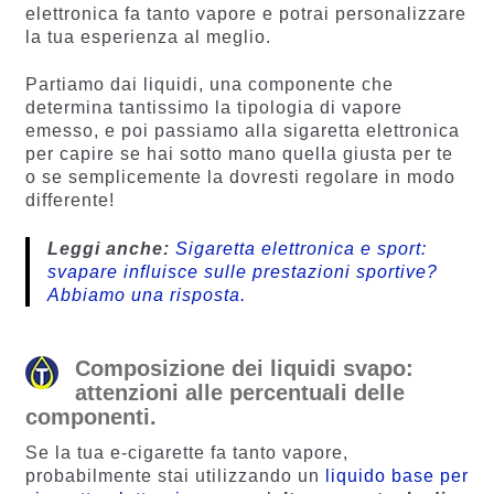
elettronica fa tanto vapore e potrai personalizzare
la tua esperienza al meglio.
Partiamo dai liquidi, una componente che
determina tantissimo la tipologia di vapore
emesso, e poi passiamo alla sigaretta elettronica
per capire se hai sotto mano quella giusta per te
o se semplicemente la dovresti regolare in modo
differente!
Leggi anche:
Sigaretta elettronica e sport:
svapare influisce sulle prestazioni sportive?
Abbiamo una risposta.
Composizione dei liquidi svapo:
attenzioni alle percentuali delle
componenti.
Se la tua e-cigarette fa tanto vapore,
probabilmente stai utilizzando un
liquido base per