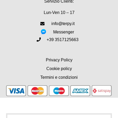
Servizio Clienti:
Lun-Ven 10 – 17
info@terpy.it
Messenger
+39 3517125663
Privacy Policy
Cookie policy
Termini e condizioni