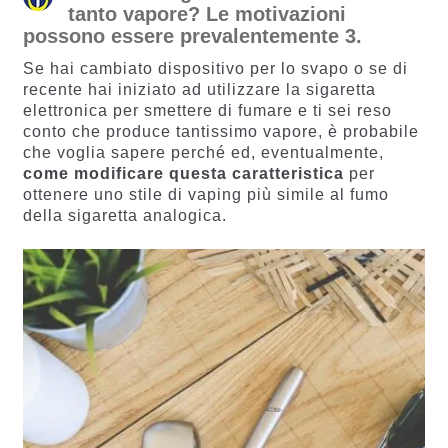
tanto vapore? Le motivazioni
possono essere prevalentemente 3.
Se hai cambiato dispositivo per lo svapo o se di
recente hai iniziato ad utilizzare la sigaretta
elettronica per smettere di fumare e ti sei reso
conto che produce tantissimo vapore, è probabile
che voglia sapere perché ed, eventualmente,
come modificare questa caratteristica
per
ottenere uno stile di vaping più simile al fumo
della sigaretta analogica.