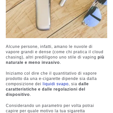
Alcune persone, infatti, amano le nuvole di
vapore grandi e dense (come chi pratica il cloud
chasing), altri prediligono uno stile di vaping
più
naturale e meno invasivo
.
Iniziamo col dire che il quantitativo di vapore
prodotto da una e-cigarette dipende sia dalla
composizione dei
liquidi svapo
, sia
dalle
caratteristiche e dalle regolazioni del
dispositivo
.
Considerando un parametro per volta potrai
capire per quale motivo la tua sigaretta