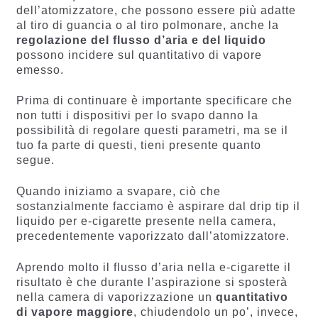
dell’atomizzatore, che possono essere più adatte
al tiro di guancia o al tiro polmonare, anche la
regolazione del flusso d’aria e del liquido
possono incidere sul quantitativo di vapore
emesso.
Prima di continuare è importante specificare che
non tutti i dispositivi per lo svapo danno la
possibilità di regolare questi parametri, ma se il
tuo fa parte di questi, tieni presente quanto
segue.
Quando iniziamo a svapare, ciò che
sostanzialmente facciamo è aspirare dal drip tip il
liquido per e-cigarette presente nella camera,
precedentemente vaporizzato dall’atomizzatore.
Aprendo molto il flusso d’aria nella e-cigarette il
risultato è che durante l’aspirazione si sposterà
nella camera di vaporizzazione un
quantitativo
di vapore maggiore
, chiudendolo un po’, invece,