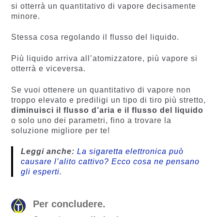
si otterrà un quantitativo di vapore decisamente
minore.
Stessa cosa regolando il flusso del liquido.
Più liquido arriva all’atomizzatore, più vapore si
otterrà e viceversa.
Se vuoi ottenere un quantitativo di vapore non
troppo elevato e prediligi un tipo di tiro più stretto,
diminuisci il flusso d’aria e il flusso del liquido
o solo uno dei parametri, fino a trovare la
soluzione migliore per te!
Leggi anche:
La sigaretta elettronica può
causare l’alito cattivo? Ecco cosa ne pensano
gli esperti.
Per concludere.