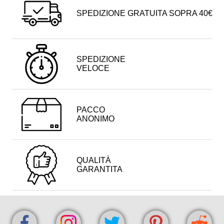
SPEDIZIONE GRATUITA SOPRA 40€
SPEDIZIONE
VELOCE
PACCO
ANONIMO
QUALITÀ
GARANTITA