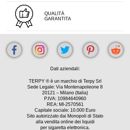
QUALITÀ
GARANTITA
Dati aziendali:
TERPY ® è un marchio di Terpy Srl
Sede Legale: Via Montenapoleone 8
20121 – Milano (Italia)
P.IVA: 10984640960
REA: MI-2570561
Capitale sociale: 10.000 Euro
Sito autorizzato dai Monopoli di Stato
alla vendita online dei liquidi
per sigaretta elettronica.