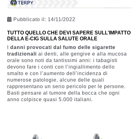
Pubblicato il:
14/11/2022
TUTTO QUELLO CHE DEVI SAPERE SULL’IMPATTO
DELLA E-CIG SULLA SALUTE ORALE
I
danni provocati dal fumo delle sigarette
tradizionali
ai denti, alle gengive e alla mucosa
orale sono noti da tantissimi anni: i tabagisti
devono fare i conti con l’ingiallimento dello
smalto e con l’aumento dell’incidenza di
numerose patologie, alcune delle quali
rappresentano un serio pericolo per le persone.
Basti pensare al tumore della bocca che ogni
anno colpisce quasi 5.000 italiani.