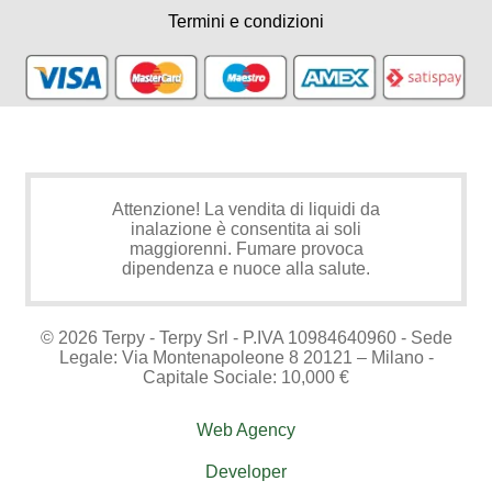
Termini e condizioni
Attenzione! La vendita di liquidi da
inalazione è consentita ai soli
maggiorenni. Fumare provoca
dipendenza e nuoce alla salute.
© 2026 Terpy - Terpy Srl - P.IVA 10984640960 - Sede
Legale: Via Montenapoleone 8 20121 – Milano -
Capitale Sociale: 10,000 €
Web Agency
Developer