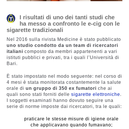
I risultati di uno dei tanti studi che
ha messo a confronto le e-cig con le
sigarette tradizionali
Nel 2016 sulla rivista Medicine è stato pubblicato
uno studio condotto da un team di ricercatori
italiani
composto da membri appartenenti a vari
istituti pubblici e privati, tra i quali l’Università di
Bari.
È stato impostato nel modo seguente: nel corso di
4 mesi è stata monitorata costantemente la salute
orale di
un gruppo di 350 ex fumatori
che ai
quali sono stati forniti delle
sigarette elettroniche
.
I soggetti esaminati hanno dovuto seguire una
serie di norme imposte dai ricercatori, tra le quali:
praticare le stesse misure di igiene orale
che applicavano quando fumavano;