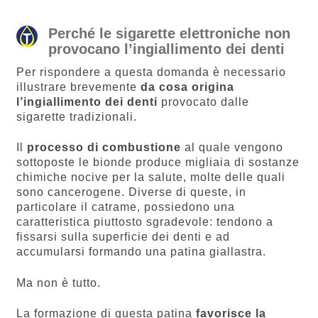
Perché le sigarette elettroniche non
provocano l’ingiallimento dei denti
Per rispondere a questa domanda è necessario
illustrare brevemente
da cosa origina
l’ingiallimento dei denti
provocato dalle
sigarette tradizionali.
Il
processo di combustione
al quale vengono
sottoposte le bionde produce migliaia di sostanze
chimiche nocive per la salute, molte delle quali
sono cancerogene. Diverse di queste, in
particolare il catrame, possiedono una
caratteristica piuttosto sgradevole: tendono a
fissarsi sulla superficie dei denti e ad
accumularsi formando una patina giallastra.
Ma non è tutto.
La formazione di questa patina
favorisce la