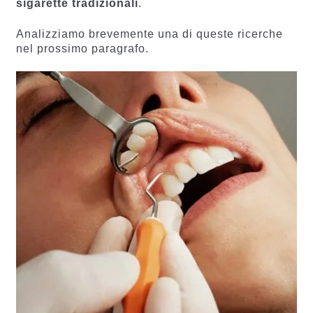
sigarette tradizionali
.
Analizziamo brevemente una di queste ricerche
nel prossimo paragrafo.