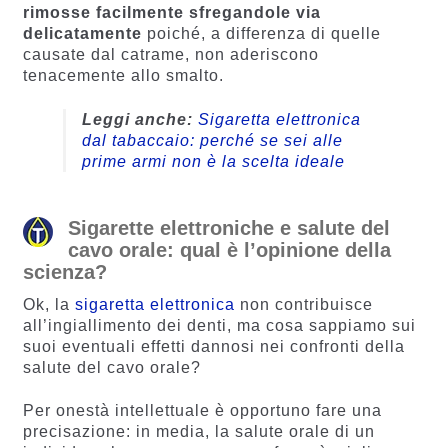
rimosse facilmente sfregandole via
delicatamente
poiché, a differenza di quelle
causate dal catrame, non aderiscono
tenacemente allo smalto.
Leggi anche:
Sigaretta elettronica
dal tabaccaio: perché se sei alle
prime armi non è la scelta ideale
Sigarette elettroniche e salute del
cavo orale: qual è l’opinione della
scienza?
Ok, la
sigaretta elettronica
non contribuisce
all’ingiallimento dei denti, ma cosa sappiamo sui
suoi eventuali effetti dannosi nei confronti della
salute del cavo orale?
Per onestà intellettuale è opportuno fare una
precisazione: in media, la salute orale di un