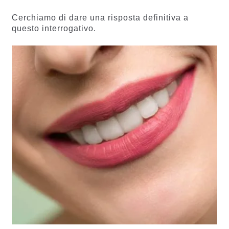
Cerchiamo di dare una risposta definitiva a
questo interrogativo.