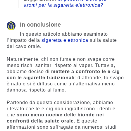
aromi per la sigaretta elettronica?
In conclusione
In questo articolo abbiamo esaminato
l’impatto della
sigaretta elettronica
sulla salute
del cavo orale.
Naturalmente, chi non fuma e non svapa corre
meno rischi sanitari rispetto ai vaper. Tuttavia,
abbiamo deciso di
mettere a confronto le e-cig
con le sigarette tradizionali
: d’altronde, lo svapo
è nato e si è diffuso come un’alternativa meno
dannosa rispetto al fumo.
Partendo da questa considerazione, abbiamo
rilevato che le e-cig non ingialliscono i denti e
che
sono meno nocive delle bionde nei
confronti della salute orale
. E queste
affermazioni sono suffragate da numerosi studi