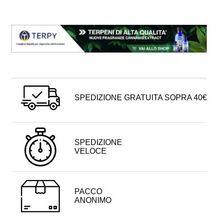
SPEDIZIONE GRATUITA SOPRA 40€
SPEDIZIONE
VELOCE
PACCO
ANONIMO