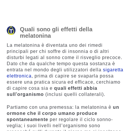
Quali sono gli effetti della
melatonina
La melatonina è diventata uno dei rimedi
principali per chi soffre di insonnia o di altri
disturbi legati al sonno come il risveglio precoce.
Dato che da qualche tempo questa sostanza è
entrata nel mondo degli utilizzatori della
sigaretta
elettronica
, prima di capire se svaparla possa
essere una pratica sicura ed efficace, cerchiamo
di capire cosa sia e
quali effetti abbia
sull’organismo
(inclusi quelli collaterali).
Partiamo con una premessa: la melatonina è
un
ormone che il corpo umano produce
spontaneamente
per regolare il ciclo sonno-
veglia; i suoi livelli nell’organismo sono