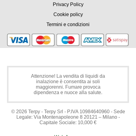
Privacy Policy
Cookie policy
Termini e condizioni
Attenzione! La vendita di liquidi da
inalazione è consentita ai soli
maggiorenni. Fumare provoca
dipendenza e nuoce alla salute.
© 2026 Terpy - Terpy Srl - P.IVA 10984640960 - Sede
Legale: Via Montenapoleone 8 20121 – Milano -
Capitale Sociale: 10,000 €