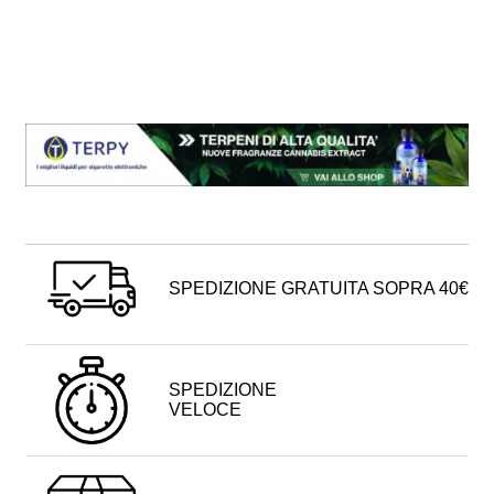
SPEDIZIONE GRATUITA SOPRA 40€
SPEDIZIONE
VELOCE