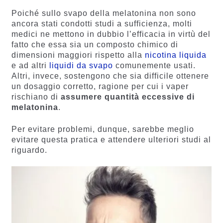
Poiché sullo svapo della melatonina non sono
ancora stati condotti studi a sufficienza, molti
medici ne mettono in dubbio l’efficacia in virtù del
fatto che essa sia un composto chimico di
dimensioni maggiori rispetto alla
nicotina liquida
e ad altri
liquidi da svapo
comunemente usati.
Altri, invece, sostengono che sia difficile ottenere
un dosaggio corretto, ragione per cui i vaper
rischiano di
assumere quantità eccessive di
melatonina
.
Per evitare problemi, dunque, sarebbe meglio
evitare questa pratica e attendere ulteriori studi al
riguardo.