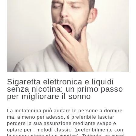
Sigaretta elettronica e liquidi
senza nicotina: un primo passo
per migliorare il sonno
La melatonina può aiutare le persone a dormire
ma, almeno per adesso, è preferibile lasciar
perdere la sua assunzione mediante svapo e
optare per i metodi classici (preferibilmente con