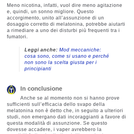
Meno nicotina, infatti, vuol dire meno agitazione
e, quindi, un sonno migliore. Questo
accorgimento, unito all’assunzione di un
dosaggio corretto di melatonina, potrebbe aiutarti
a rimediare a uno dei disturbi più frequenti tra i
fumatori.
Leggi anche:
Mod meccaniche:
cosa sono, come si usano e perché
non sono la scelta giusta per i
principianti
In conclusione
Anche se al momento non si hanno prove
sufficienti sull’efficacia dello svapo della
melatonina non è detto che, in seguito a ulteriori
studi, non emergano dati incoraggianti a favore di
questa modalità di assunzione. Se questo
dovesse accadere, i vaper avrebbero la