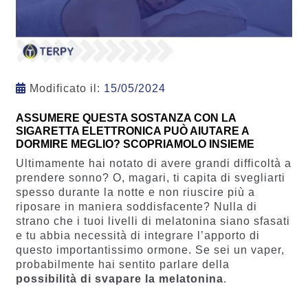
Modificato il:
15/05/2024
ASSUMERE QUESTA SOSTANZA CON LA
SIGARETTA ELETTRONICA PUÒ AIUTARE A
DORMIRE MEGLIO? SCOPRIAMOLO INSIEME
Ultimamente hai notato di avere grandi difficoltà a
prendere sonno? O, magari, ti capita di svegliarti
spesso durante la notte e non riuscire più a
riposare in maniera soddisfacente? Nulla di
strano che i tuoi livelli di melatonina siano sfasati
e tu abbia necessità di integrare l’apporto di
questo importantissimo ormone. Se sei un vaper,
probabilmente hai sentito parlare della
possibilità di svapare la melatonina
.