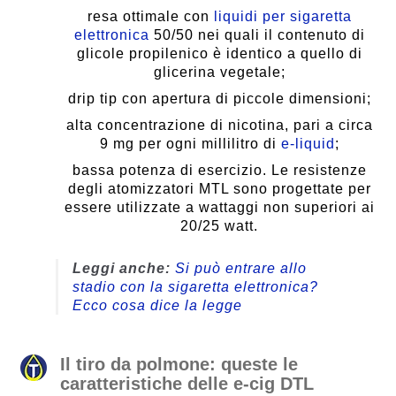
resa ottimale con
liquidi per sigaretta
elettronica
50/50 nei quali il contenuto di
glicole propilenico è identico a quello di
glicerina vegetale;
drip tip con apertura di piccole dimensioni;
alta concentrazione di nicotina, pari a circa
9 mg per ogni millilitro di
e-liquid
;
bassa potenza di esercizio. Le resistenze
degli atomizzatori MTL sono progettate per
essere utilizzate a wattaggi non superiori ai
20/25 watt.
Leggi anche:
Si può entrare allo
stadio con la sigaretta elettronica?
Ecco cosa dice la legge
Il tiro da polmone: queste le
caratteristiche delle e-cig DTL