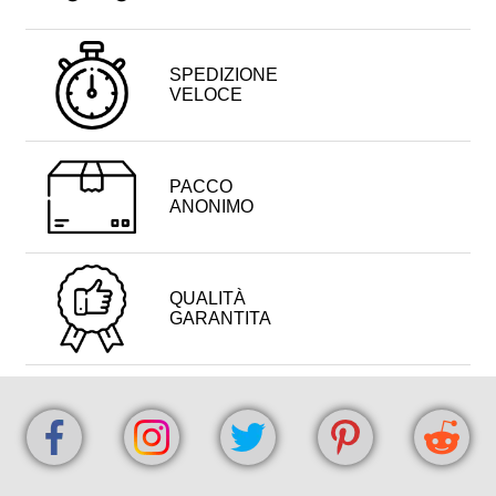
SPEDIZIONE
VELOCE
PACCO
ANONIMO
QUALITÀ
GARANTITA