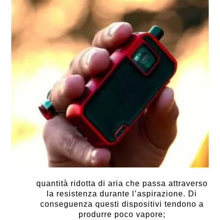
quantità ridotta di aria che passa attraverso
la resistenza durante l’aspirazione. Di
conseguenza questi dispositivi tendono a
produrre poco vapore;