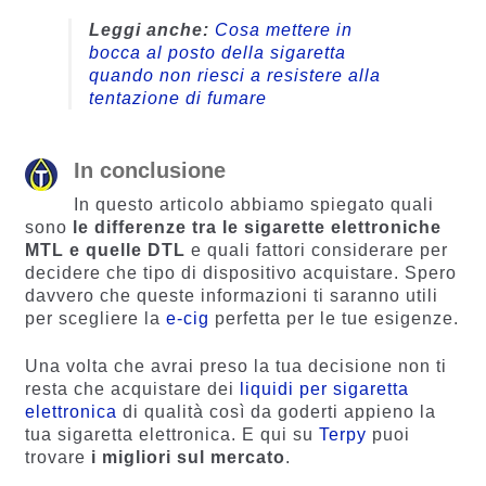
Leggi anche:
Cosa mettere in
bocca al posto della sigaretta
quando non riesci a resistere alla
tentazione di fumare
In conclusione
In questo articolo abbiamo spiegato quali
sono
le differenze tra le sigarette elettroniche
MTL e quelle DTL
e quali fattori considerare per
decidere che tipo di dispositivo acquistare. Spero
davvero che queste informazioni ti saranno utili
per scegliere la
e-cig
perfetta per le tue esigenze.
Una volta che avrai preso la tua decisione non ti
resta che acquistare dei
liquidi per sigaretta
elettronica
di qualità così da goderti appieno la
tua sigaretta elettronica. E qui su
Terpy
puoi
trovare
i migliori sul mercato
.