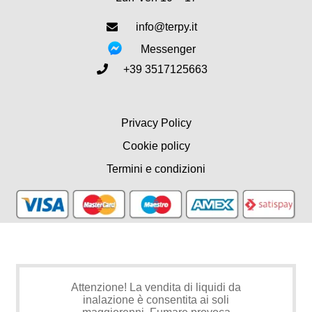
info@terpy.it
Messenger
+39 3517125663
Privacy Policy
Cookie policy
Termini e condizioni
Attenzione! La vendita di liquidi da
inalazione è consentita ai soli