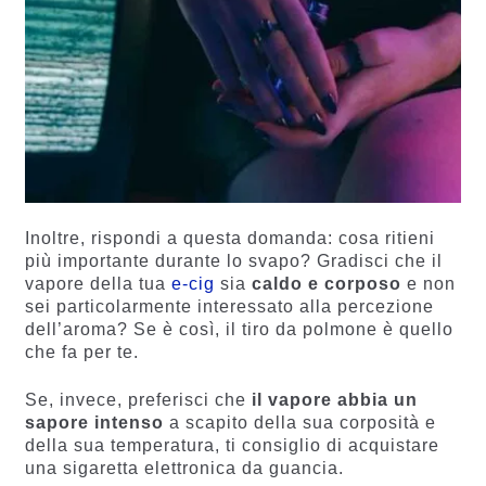
Inoltre, rispondi a questa domanda: cosa ritieni
più importante durante lo svapo? Gradisci che il
vapore della tua
e-cig
sia
caldo e corposo
e non
sei particolarmente interessato alla percezione
dell’aroma? Se è così, il tiro da polmone è quello
che fa per te.
Se, invece, preferisci che
il vapore abbia un
sapore intenso
a scapito della sua corposità e
della sua temperatura, ti consiglio di acquistare
una sigaretta elettronica da guancia.