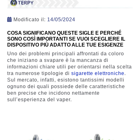
Modificato il:
14/05/2024
COSA SIGNIFICANO QUESTE SIGLE E PERCHÉ
SONO COSÌ IMPORTANTI SE VUOI SCEGLIERE IL
DISPOSITIVO PIÙ ADATTO ALLE TUE ESIGENZE
Uno dei problemi principali affrontati da coloro
che iniziano a svapare è la mancanza di
informazioni chiare utili per orientarsi nella scelta
tra numerose tipologie di
sigarette elettroniche
.
Sul mercato, infatti, esistono tantissimi modelli
ognuno dei quali possiede delle caratteristiche
ben precise che incidono nettamente
sull’esperienza del vaper.