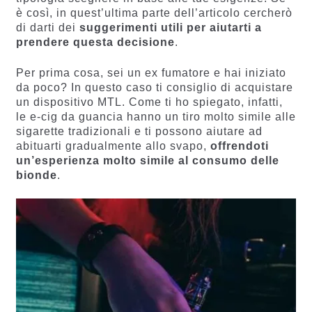
è così, in quest’ultima parte dell’articolo cercherò
di darti dei
suggerimenti utili per aiutarti a
prendere questa decisione
.
Per prima cosa, sei un ex fumatore e hai iniziato
da poco? In questo caso ti consiglio di acquistare
un dispositivo MTL. Come ti ho spiegato, infatti,
le e-cig da guancia hanno un tiro molto simile alle
sigarette tradizionali e ti possono aiutare ad
abituarti gradualmente allo svapo,
offrendoti
un’esperienza molto simile al consumo delle
bionde
.