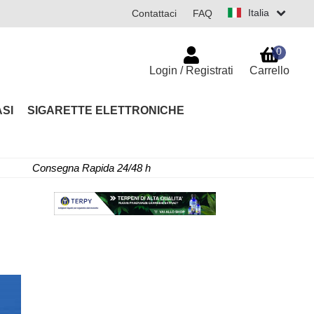
Italia
Contattaci
FAQ
0
Login / Registrati
Carrello
SI
SIGARETTE ELETTRONICHE
Consegna Rapida 24/48 h