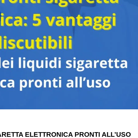
IGARETTA ELETTRONICA PRONTI ALL’USO