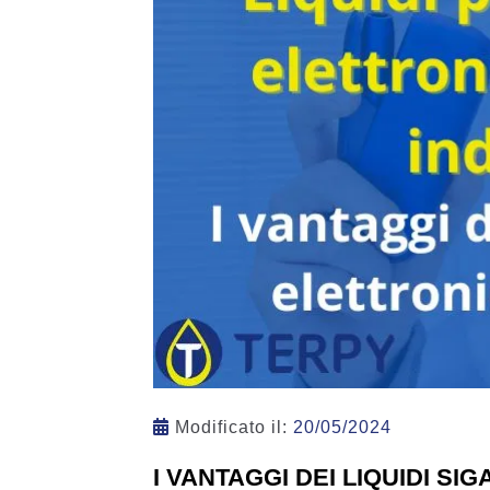
Modificato il:
20/05/2024
I VANTAGGI DEI LIQUIDI S