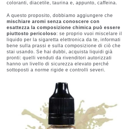
coloranti, diacetile, taurina e, appunto, caffeina.
A questo proposito, dobbiamo aggiungere che
mischiare aromi senza conoscere con
esattezza la composizione chimica
può essere
piuttosto pericoloso
: se proprio vuoi miscelare il
liquido per la sigaretta elettronica da te, informati
bene sulla prassi e sulla composizione di ciò che
stai usando. Se hai dubbi, acquista liquidi già
pronti: quelli venduti da rivenditori autorizzati
hanno un livello di sicurezza elevato perché
sottoposti a norme rigide e controlli severi.