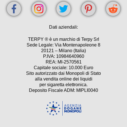
Dati aziendali:
TERPY ® è un marchio di Terpy Srl
Sede Legale: Via Montenapoleone 8
20121 – Milano (Italia)
P.IVA: 10984640960
REA: MI-2570561
Capitale sociale: 10.000 Euro
Sito autorizzato dai Monopoli di Stato
alla vendita online dei liquidi
per sigaretta elettronica.
Deposito Fiscale ADM: MIPLI0040