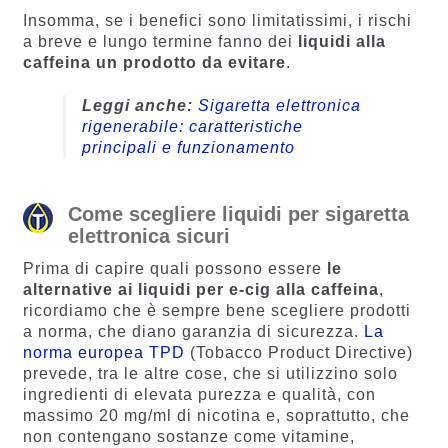
Insomma, se i benefici sono limitatissimi, i rischi
a breve e lungo termine fanno dei
liquidi alla
caffeina un
prodotto da evitare
.
Leggi anche:
Sigaretta elettronica
rigenerabile: caratteristiche
principali e funzionamento
Come scegliere liquidi per sigaretta
elettronica sicuri
Prima di capire quali possono essere
le
alternative ai liquidi per e-cig alla caffeina
,
ricordiamo che è sempre bene scegliere prodotti
a norma, che diano garanzia di sicurezza.
La
norma europea TPD
(Tobacco Product Directive)
prevede, tra le altre cose, che si utilizzino solo
ingredienti di elevata purezza e qualità, con
massimo 20 mg/ml di nicotina e, soprattutto, che
non contengano sostanze come vitamine,