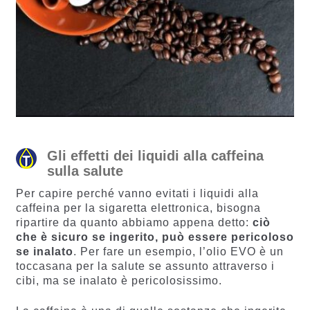
Gli effetti dei liquidi alla caffeina
sulla salute
Per capire perché vanno evitati i liquidi alla
caffeina per la sigaretta elettronica, bisogna
ripartire da quanto abbiamo appena detto:
ciò
che è sicuro se ingerito, può essere pericoloso
se inalato
. Per fare un esempio, l’olio EVO è un
toccasana per la salute se assunto attraverso i
cibi, ma se inalato è pericolosissimo.