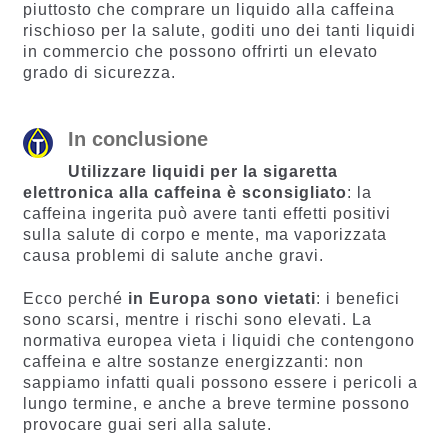
piuttosto che comprare un liquido alla caffeina
rischioso per la salute, goditi uno dei tanti liquidi
in commercio che possono offrirti un elevato
grado di sicurezza.
In conclusione
Utilizzare liquidi per la sigaretta
elettronica alla caffeina è sconsigliato
: la
caffeina ingerita può avere tanti effetti positivi
sulla salute di corpo e mente, ma vaporizzata
causa problemi di salute anche gravi.
Ecco perché
in Europa sono vietati
: i benefici
sono scarsi, mentre i rischi sono elevati. La
normativa europea vieta i liquidi che contengono
caffeina e altre sostanze energizzanti: non
sappiamo infatti quali possono essere i pericoli a
lungo termine, e anche a breve termine possono
provocare guai seri alla salute.