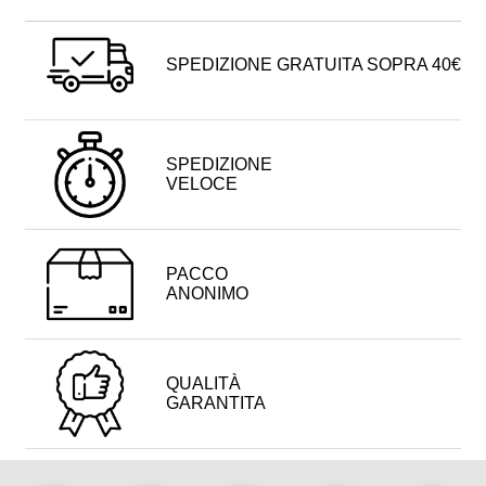
SPEDIZIONE GRATUITA SOPRA 40€
SPEDIZIONE
VELOCE
PACCO
ANONIMO
QUALITÀ
GARANTITA