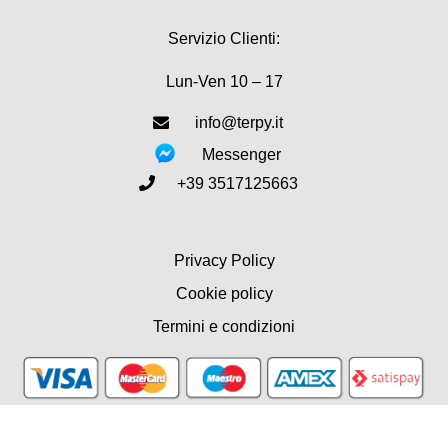
Servizio Clienti:
Lun-Ven 10 – 17
info@terpy.it
Messenger
+39 3517125663
Privacy Policy
Cookie policy
Termini e condizioni