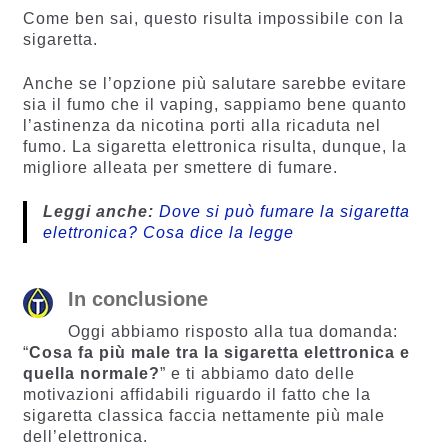
Come ben sai, questo risulta impossibile con la
sigaretta.
Anche se l’opzione più salutare sarebbe evitare
sia il fumo che il vaping, sappiamo bene quanto
l’astinenza da nicotina porti alla ricaduta nel
fumo. La sigaretta elettronica risulta, dunque, la
migliore alleata per smettere di fumare.
Leggi anche:
Dove si può fumare la sigaretta
elettronica? Cosa dice la legge
In conclusione
Oggi abbiamo risposto alla tua domanda:
“
Cosa fa più male tra la sigaretta elettronica e
quella normale?
” e ti abbiamo dato delle
motivazioni affidabili riguardo il fatto che la
sigaretta classica faccia nettamente più male
dell’elettronica.