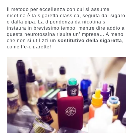
Il metodo per eccellenza con cui si assume
nicotina è la sigaretta classica, seguita dal sigaro
e dalla pipa. La dipendenza da nicotina si
instaura in brevissimo tempo, mentre dire addio a
questa neurotossina risulta un’impresa… A meno
che non si utilizzi un
sostitutivo
della sigaretta
,
come l’e-cigarette!