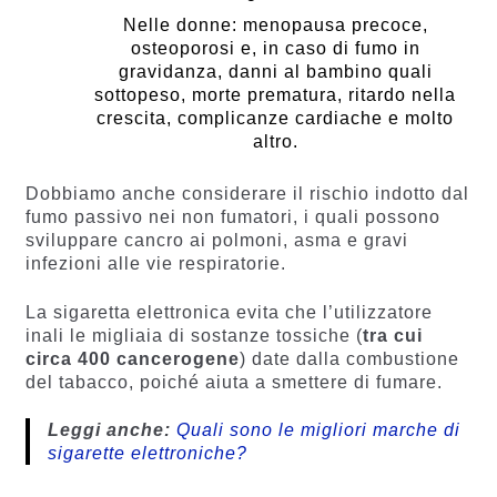
Nelle donne: menopausa precoce,
osteoporosi e, in caso di fumo in
gravidanza, danni al bambino quali
sottopeso, morte prematura, ritardo nella
crescita, complicanze cardiache e molto
altro.
Dobbiamo anche considerare il rischio indotto dal
fumo passivo nei non fumatori, i quali possono
sviluppare cancro ai polmoni, asma e gravi
infezioni alle vie respiratorie.
La sigaretta elettronica evita che l’utilizzatore
inali le migliaia di sostanze tossiche (
tra cui
circa 400 cancerogene
) date dalla combustione
del tabacco, poiché aiuta a smettere di fumare.
Leggi anche:
Quali sono le migliori marche di
sigarette elettroniche?