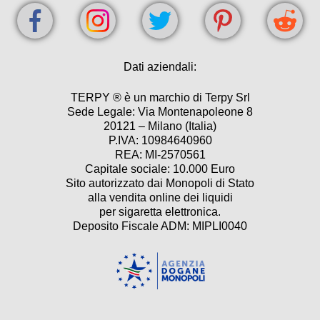
Dati aziendali:
TERPY ® è un marchio di Terpy Srl
Sede Legale: Via Montenapoleone 8
20121 – Milano (Italia)
P.IVA: 10984640960
REA: MI-2570561
Capitale sociale: 10.000 Euro
Sito autorizzato dai Monopoli di Stato
alla vendita online dei liquidi
per sigaretta elettronica.
Deposito Fiscale ADM: MIPLI0040