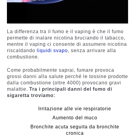
La differenza tra il fumo e il vaping è che il fumo
permette di inalare nicotina bruciando il tabacco,
mentre il vaping ci consente di assumere nicotina
riscaldando
liquidi svapo
, senza arrivare alla
combustione.
Come probabilmente saprai, fumare provoca
grossi danni alla salute perché le tossine prodotte
dalla combustione (oltre 4000) provocano gravi
malattie.
Tra i principali danni del fumo di
sigaretta troviamo:
Irritazione alle vie respiratorie
Aumento del muco
Bronchite acuta seguita da bronchite
cronica