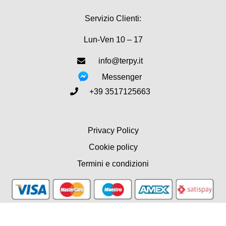
Servizio Clienti:
Lun-Ven 10 – 17
info@terpy.it
Messenger
+39 3517125663
Privacy Policy
Cookie policy
Termini e condizioni