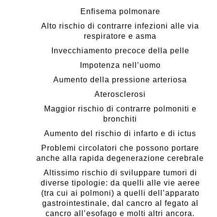
Enfisema polmonare
Alto rischio di contrarre infezioni alle via
respiratore e asma
Invecchiamento precoce della pelle
Impotenza nell’uomo
Aumento della pressione arteriosa
Aterosclerosi
Maggior rischio di contrarre polmoniti e
bronchiti
Aumento del rischio di infarto e di ictus
Problemi circolatori che possono portare
anche alla rapida degenerazione cerebrale
Altissimo rischio di sviluppare tumori di
diverse tipologie: da quelli alle vie aeree
(tra cui ai polmoni) a quelli dell’apparato
gastrointestinale, dal cancro al fegato al
cancro all’esofago e molti altri ancora.