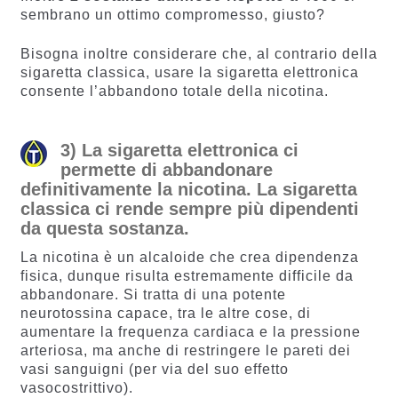
sembrano un ottimo compromesso, giusto?
Bisogna inoltre considerare che, al contrario della
sigaretta classica, usare la sigaretta elettronica
consente l’abbandono totale della nicotina.
3) La sigaretta elettronica ci
permette di abbandonare
definitivamente la nicotina. La sigaretta
classica ci rende sempre più dipendenti
da questa sostanza.
La nicotina è un alcaloide che crea dipendenza
fisica, dunque risulta estremamente difficile da
abbandonare. Si tratta di una potente
neurotossina capace, tra le altre cose, di
aumentare la frequenza cardiaca e la pressione
arteriosa, ma anche di restringere le pareti dei
vasi sanguigni (per via del suo effetto
vasocostrittivo).