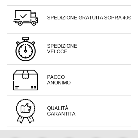
SPEDIZIONE GRATUITA SOPRA 40€
SPEDIZIONE
VELOCE
PACCO
ANONIMO
QUALITÀ
GARANTITA