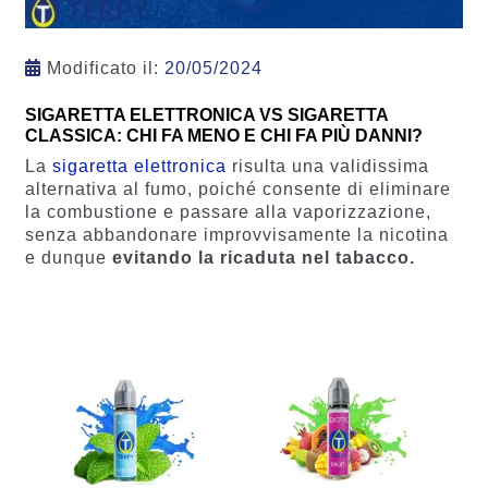
Modificato il:
20/05/2024
SIGARETTA ELETTRONICA VS SIGARETTA
CLASSICA: CHI FA MENO E CHI FA PIÙ DANNI?
La
sigaretta elettronica
risulta una validissima
alternativa al fumo, poiché consente di eliminare
la combustione e passare alla vaporizzazione,
senza abbandonare improvvisamente la nicotina
e dunque
evitando la ricaduta nel tabacco.