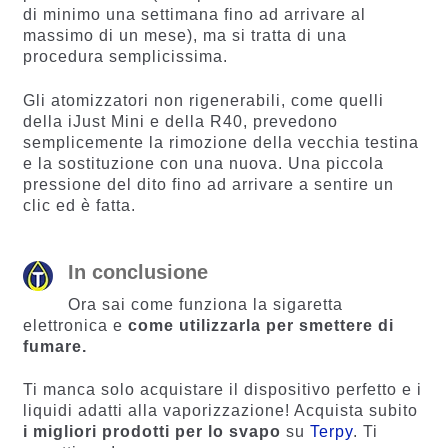
di minimo una settimana fino ad arrivare al
massimo di un mese), ma si tratta di una
procedura semplicissima.
Gli atomizzatori non rigenerabili, come quelli
della iJust Mini e della R40, prevedono
semplicemente la rimozione della vecchia testina
e la sostituzione con una nuova. Una piccola
pressione del dito fino ad arrivare a sentire un
clic ed è fatta.
In conclusione
Ora sai come funziona la sigaretta
elettronica e
come utilizzarla per smettere di
fumare.
Ti manca solo acquistare il dispositivo perfetto e i
liquidi adatti alla vaporizzazione! Acquista subito
i migliori prodotti per lo svapo
su
Terpy
. Ti