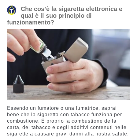
Che cos’è la sigaretta elettronica e
qual è il suo principio di
funzionamento?
Essendo un fumatore o una fumatrice, saprai
bene che la sigaretta con tabacco funziona per
combustione. È proprio la combustione della
carta, del tabacco e degli additivi contenuti nelle
sigarette a causare gravi danni alla nostra salute,