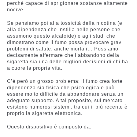
perché capace di sprigionare sostanze altamente
nocive.
Se pensiamo poi alla tossicità della nicotina (e
alla dipendenza che instilla nelle persone che
assumono questo alcaloide) e agli studi che
dimostrano come il fumo possa provocare gravi
problemi di salute, anche mortali… Possiamo
decisamente affermare che l’abbandono della
sigaretta sia una delle migliori decisioni di chi ha
a cuore la propria vita.
C’è però un grosso problema: il fumo crea forte
dipendenza sia fisica che psicologica e può
essere molto difficile da abbandonare senza un
adeguato supporto. A tal proposito, sul mercato
esistono numerosi sistemi, tra cui il più recente è
proprio la sigaretta elettronica.
Questo dispositivo è composto da: