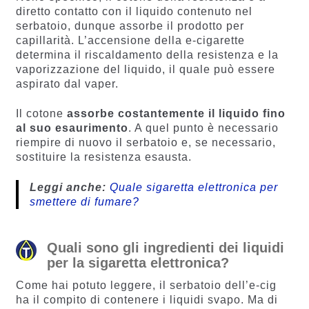
diretto contatto con il liquido contenuto nel
serbatoio, dunque assorbe il prodotto per
capillarità. L’accensione della e-cigarette
determina il riscaldamento della resistenza e la
vaporizzazione del liquido, il quale può essere
aspirato dal vaper.
Il cotone
assorbe costantemente il liquido fino
al suo esaurimento
. A quel punto è necessario
riempire di nuovo il serbatoio e, se necessario,
sostituire la resistenza esausta.
Leggi anche:
Quale sigaretta elettronica per
smettere di fumare?
Quali sono gli ingredienti dei liquidi
per la sigaretta elettronica?
Come hai potuto leggere, il serbatoio dell’e-cig
ha il compito di contenere i liquidi svapo. Ma di