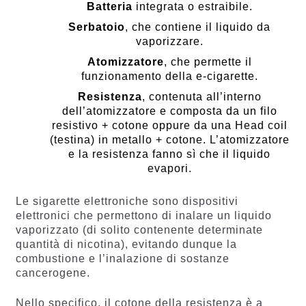
Batteria
integrata o estraibile.
Serbatoio
, che contiene il liquido da
vaporizzare.
Atomizzatore
, che permette il
funzionamento della e-cigarette.
Resistenza
, contenuta all’interno
dell’atomizzatore e composta da un filo
resistivo + cotone oppure da una Head coil
(testina) in metallo + cotone. L’atomizzatore
e la resistenza fanno sì che il liquido
evapori.
Le sigarette elettroniche sono dispositivi
elettronici che permettono di inalare un liquido
vaporizzato (di solito contenente determinate
quantità di nicotina), evitando dunque la
combustione e l’inalazione di sostanze
cancerogene.
Nello specifico, il cotone della resistenza è a