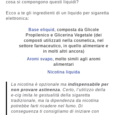
cosa si compongono questi liquidi?
Ecco a te gli ingredienti di un liquido per sigaretta
elettronica:
Base eliquid
, composta da Glicole
Propilenico e Glicerina Vegetale (dei
composti utilizzati nella cosmetica, nel
settore farmaceutico, in quello alimentare e
in molti altri ancora)
Aromi svapo
, molto simili agli aromi
alimentari
Nicotina liquida
La nicotina è opzionale ma
indispensabile per
non provare astinenza
. Certo, l’utilizzo della
e-cig imita le gestualità della sigaretta
tradizionale, ma la dipendenza da nicotina
potrebbe farti ricadere nel fumo. Di
conseguenza ti consigliamo di iniziare con