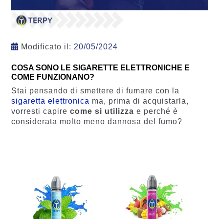
Modificato il:
20/05/2024
COSA SONO LE SIGARETTE ELETTRONICHE E
COME FUNZIONANO?
Stai pensando di smettere di fumare con la
sigaretta elettronica
ma, prima di acquistarla,
vorresti capire
come si utilizza
e perché è
considerata molto meno dannosa del fumo?