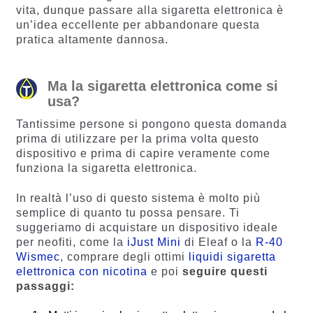
vita, dunque passare alla sigaretta elettronica è
un’idea eccellente per abbandonare questa
pratica altamente dannosa.
Ma la sigaretta elettronica come si
usa?
Tantissime persone si pongono questa domanda
prima di utilizzare per la prima volta questo
dispositivo e prima di capire veramente come
funziona la sigaretta elettronica.
In realtà l’uso di questo sistema è molto più
semplice di quanto tu possa pensare. Ti
suggeriamo di acquistare un dispositivo ideale
per neofiti, come la
iJust Mini
di Eleaf o la
R-40
Wismec
, comprare degli ottimi
liquidi sigaretta
elettronica con nicotina
e poi
seguire questi
passaggi: