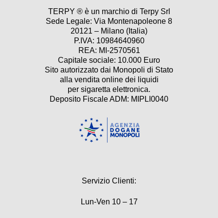
TERPY ® è un marchio di Terpy Srl
Sede Legale: Via Montenapoleone 8
20121 – Milano (Italia)
P.IVA: 10984640960
REA: MI-2570561
Capitale sociale: 10.000 Euro
Sito autorizzato dai Monopoli di Stato
alla vendita online dei liquidi
per sigaretta elettronica.
Deposito Fiscale ADM: MIPLI0040
Servizio Clienti:
Lun-Ven 10 – 17