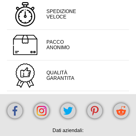
SPEDIZIONE
VELOCE
PACCO
ANONIMO
QUALITÀ
GARANTITA
Dati aziendali: