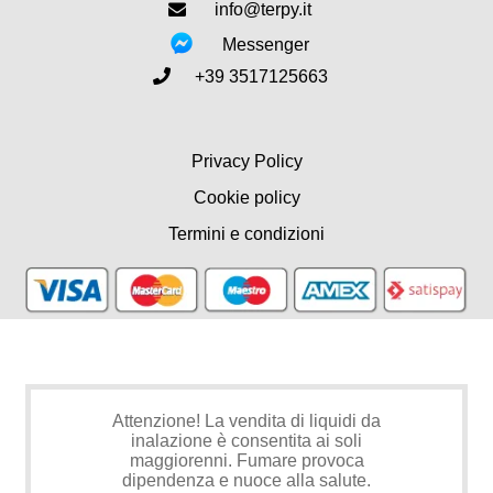
info@terpy.it
Messenger
+39 3517125663
Privacy Policy
Cookie policy
Termini e condizioni
Attenzione! La vendita di liquidi da
inalazione è consentita ai soli
maggiorenni. Fumare provoca
dipendenza e nuoce alla salute.