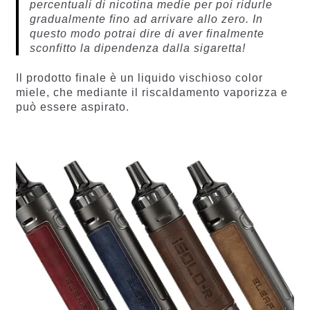
percentuali di nicotina medie per poi ridurle
gradualmente fino ad arrivare allo zero. In
questo modo potrai dire di aver finalmente
sconfitto la dipendenza dalla sigaretta!
Il prodotto finale è un liquido vischioso color
miele, che mediante il riscaldamento vaporizza e
può essere aspirato.