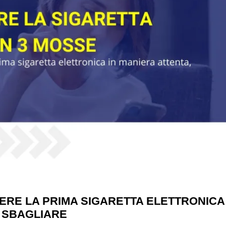
IERE LA PRIMA SIGARETTA ELETTRONICA 
 SBAGLIARE