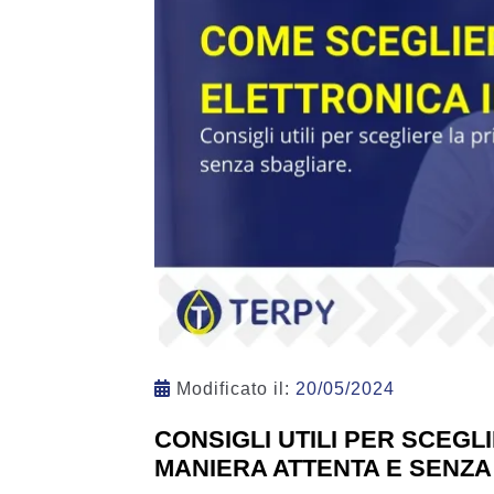
Modificato il:
20/05/2024
CONSIGLI UTILI PER SCEGL
MANIERA ATTENTA E SENZA