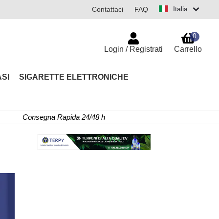
Italia
Contattaci
FAQ
0
Login / Registrati
Carrello
SI
SIGARETTE ELETTRONICHE
Consegna Rapida 24/48 h