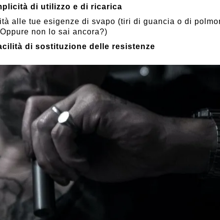
plicità di utilizzo e di ricarica
lità alle tue esigenze di svapo (tiri di guancia o di polm
Oppure non lo sai ancora?)
acilità di sostituzione delle resistenze