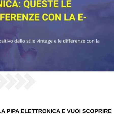
LA PIPA ELETTRONICA E VUOI SCOPRIRE