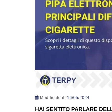
Modificato il:
16/05/2024
HAI SENTITO PARLARE DEL