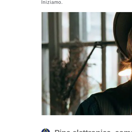
Iniziamo.