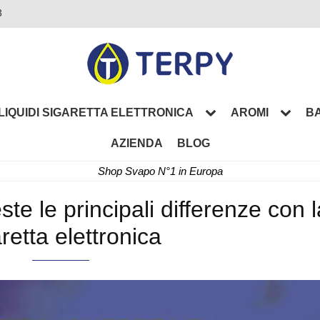
3
LIQUIDI SIGARETTA ELETTRONICA
AROMI
BA
AZIENDA
BLOG
Shop Svapo N°1 in Europa
ste le principali differenze con l
retta elettronica