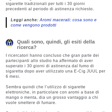
sigarette tradizionali per tutti i 30 giorni
precedenti al periodo di astinenza richiesto.
Leggi anche:
Aromi macerati: cosa sono e
come vengono prodotti
Quali sono, quindi, gli esiti della
ricerca?
I ricercatori hanno concluso che gran parte dei
partecipanti allo studio ha affermato di aver
superato i 30 giorni di astinenza dal fumo di
sigaretta dopo aver utilizzato una E-Cig JUUL per
6 mesi.
Sembra quindi che l’utilizzo di sigarette
elettroniche, in particolare con aromi a base di
mango o menta, dia un grosso vantaggio a chi
vuole smettere di fumare.