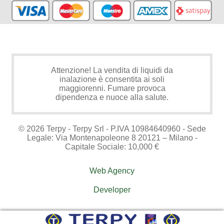
Attenzione! La vendita di liquidi da
inalazione è consentita ai soli
maggiorenni. Fumare provoca
dipendenza e nuoce alla salute.
© 2026 Terpy - Terpy Srl - P.IVA 10984640960 - Sede
Legale: Via Montenapoleone 8 20121 – Milano -
Capitale Sociale: 10,000 €
Web Agency
Developer