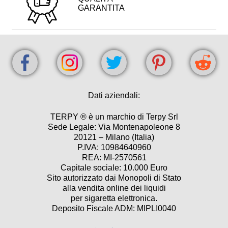
GARANTITA
Dati aziendali:
TERPY ® è un marchio di Terpy Srl
Sede Legale: Via Montenapoleone 8
20121 – Milano (Italia)
P.IVA: 10984640960
REA: MI-2570561
Capitale sociale: 10.000 Euro
Sito autorizzato dai Monopoli di Stato
alla vendita online dei liquidi
per sigaretta elettronica.
Deposito Fiscale ADM: MIPLI0040