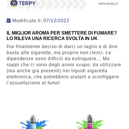
Modificato il:
07/12/2022
IL MIGLIOR AROMA PER SMETTERE DI FUMARE?
LO RILEVA UNA RICERCA SVOLTA IN UK
Hai finalmente deciso di darci un taglio e di dire
basta alle sigarette, ma proprio non riesci. Le
dipendenze sono difficili da estinguere… Ma
sappi che ci sono degli aromi svapo, da utilizzare
(ma anche già presenti) nei liquidi sigaretta
elettronica, che potrebbero aiutarti a sconfiggere
l’assuefazione al fumo!