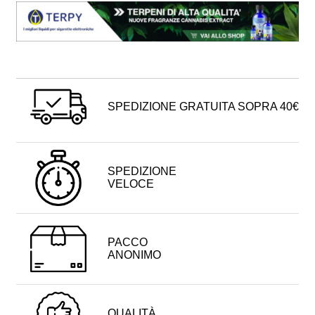
SPEDIZIONE GRATUITA SOPRA 40€
SPEDIZIONE
VELOCE
PACCO
ANONIMO
QUALITÀ