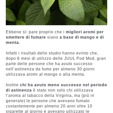
Ebbene sì: pare proprio che i
migliori aromi per
smettere di fumare
siano
a base di mango e di
menta
.
Infatti i risultati dello studio hanno evinto che,
dopo 6 mesi di utilizzo delle JUUL Pod Mod, gran
parte delle persone che ha avuto successo
nell’astinenza da fumo per almeno 30 giorni
utilizzava aromi al mango o alla menta.
Inoltre
chi ha avuto meno successo nel periodo
di astinenza
è stato non solo chi utilizzava
l’aroma al tabacco della Virginia, ma (più in
generale) le persone che avevano fumato
costantemente per almeno 20 anni oltre 10
sigarette al giorno e avevano utilizzato le