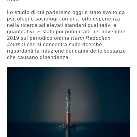
Lo studio di cui parleremo oggi è stato svolto da
psicologi e sociologi con una forte esperienza
nella ricerca ad elevati standard qualitativi e
quantitativi. È stato poi pubblicato nel novembre
2019 sul periodico online
Harm Reduction
Journal
che si concentra sulle ricerche
riguardanti la riduzione dei danni delle sostanze
che causano dipendenza.