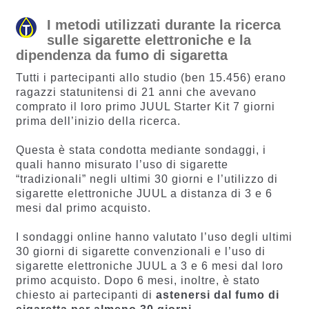
I metodi utilizzati durante la ricerca
sulle sigarette elettroniche e la
dipendenza da fumo di sigaretta
Tutti i partecipanti allo studio (ben 15.456) erano
ragazzi statunitensi di 21 anni che avevano
comprato il loro primo JUUL Starter Kit 7 giorni
prima dell’inizio della ricerca.
Questa è stata condotta mediante sondaggi, i
quali hanno misurato l’uso di sigarette
“tradizionali” negli ultimi 30 giorni e l’utilizzo di
sigarette elettroniche JUUL a distanza di 3 e 6
mesi dal primo acquisto.
I sondaggi online hanno valutato l’uso degli ultimi
30 giorni di sigarette convenzionali e l’uso di
sigarette elettroniche JUUL a 3 e 6 mesi dal loro
primo acquisto. Dopo 6 mesi, inoltre, è stato
chiesto ai partecipanti di
astenersi dal fumo di