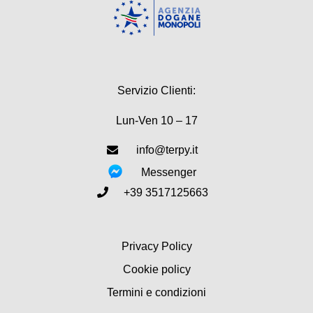
Servizio Clienti:
Lun-Ven 10 – 17
info@terpy.it
Messenger
+39 3517125663
Privacy Policy
Cookie policy
Termini e condizioni