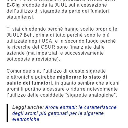
E-Cig
prodotte dalla JUUL sulla cessazione
dell’utilizzo di sigarette da parte dei fumatori
statunitensi.
Ti stai chiedendo perché hanno scelto proprio le
JUUL? Beh, prima di tutto perché sono le più
utilizzate negli USA, e in secondo luogo perché
le ricerche del CSUR sono finanziate dalle
aziende (ma imparziali e successivamente
sottoposte a revisione).
Comunque sia, l’utilizzo di queste sigarette
elettroniche potrebbe
migliorare lo stato di
salute dei fumatori
, in quanto sembra che alcuni
aromi li portino a cessare o ridurre notevolmente
l’utilizzo delle cosiddette “sigarette analogiche”.
Leggi anche:
Aromi estratti: le caratteristiche
degli aromi più gettonati per le sigarette
elettroniche