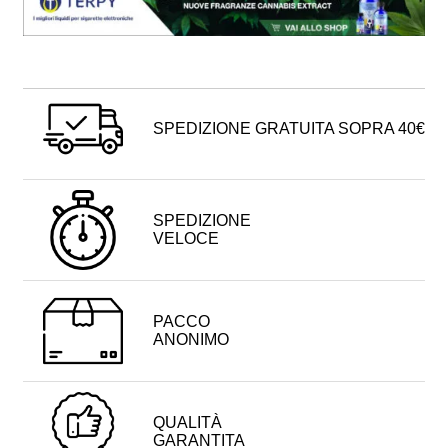
SPEDIZIONE GRATUITA SOPRA 40€
SPEDIZIONE
VELOCE
PACCO
ANONIMO
QUALITÀ
GARANTITA