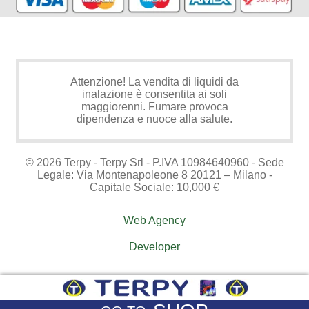
Attenzione! La vendita di liquidi da
inalazione è consentita ai soli
maggiorenni. Fumare provoca
dipendenza e nuoce alla salute.
© 2026 Terpy - Terpy Srl - P.IVA 10984640960 - Sede
Legale: Via Montenapoleone 8 20121 – Milano -
Capitale Sociale: 10,000 €
Web Agency
Developer