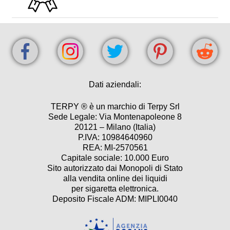
Dati aziendali:
TERPY ® è un marchio di Terpy Srl
Sede Legale: Via Montenapoleone 8
20121 – Milano (Italia)
P.IVA: 10984640960
REA: MI-2570561
Capitale sociale: 10.000 Euro
Sito autorizzato dai Monopoli di Stato
alla vendita online dei liquidi
per sigaretta elettronica.
Deposito Fiscale ADM: MIPLI0040