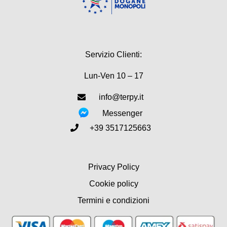
Servizio Clienti:
Lun-Ven 10 – 17
info@terpy.it
Messenger
+39 3517125663
Privacy Policy
Cookie policy
Termini e condizioni