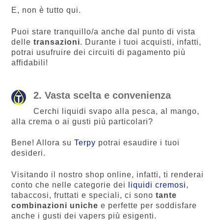
E, non è tutto qui.
Puoi stare tranquillo/a anche dal punto di vista
delle
transazioni
. Durante i tuoi acquisti, infatti,
potrai usufruire dei circuiti di pagamento più
affidabili!
2. Vasta scelta e convenienza
Cerchi liquidi svapo alla pesca, al mango,
alla crema o ai gusti più particolari?
Bene! Allora su
Terpy
potrai esaudire i tuoi
desideri.
Visitando il nostro shop online, infatti, ti renderai
conto che nelle categorie dei
liquidi cremosi
,
tabaccosi, fruttati e speciali, ci sono
tante
combinazioni uniche
e perfette per soddisfare
anche i gusti dei vapers più esigenti.