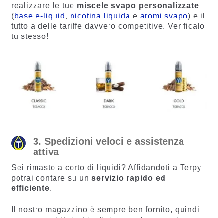
realizzare le tue
miscele svapo personalizzate
(
base e-liquid
,
nicotina liquida
e
aromi svapo
) e il
tutto a delle tariffe davvero competitive. Verificalo
tu stesso!
3. Spedizioni veloci e assistenza
attiva
Sei rimasto a corto di liquidi? Affidandoti a Terpy
potrai contare su un
servizio rapido ed
efficiente
.
Il nostro magazzino è sempre ben fornito, quindi