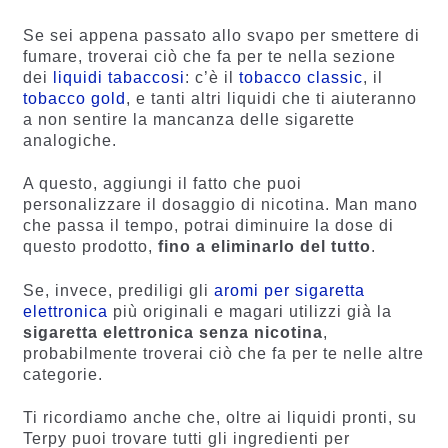
Se sei appena passato allo svapo per smettere di
fumare, troverai ciò che fa per te nella sezione
dei
liquidi tabaccosi
: c’è il
tobacco classic
, il
tobacco gold
, e tanti altri liquidi che ti aiuteranno
a non sentire la mancanza delle sigarette
analogiche.
A questo, aggiungi il fatto che puoi
personalizzare il dosaggio di nicotina. Man mano
che passa il tempo, potrai diminuire la dose di
questo prodotto,
fino a eliminarlo del tutto
.
Se, invece, prediligi gli
aromi per sigaretta
elettronica
più originali e magari utilizzi già la
sigaretta elettronica senza nicotina
,
probabilmente troverai ciò che fa per te nelle altre
categorie.
Ti ricordiamo anche che, oltre ai liquidi pronti, su
Terpy puoi trovare tutti gli ingredienti per