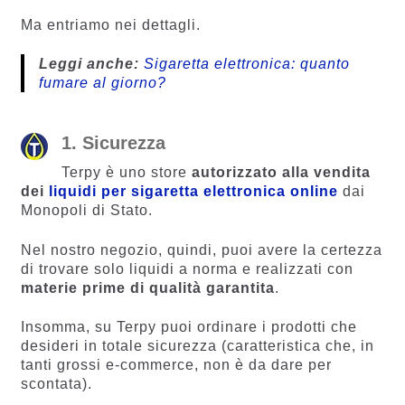
Ma entriamo nei dettagli.
Leggi anche:
Sigaretta elettronica: quanto
fumare al giorno?
1. Sicurezza
Terpy è uno store
autorizzato alla vendita
dei
liquidi per sigaretta elettronica online
dai
Monopoli di Stato.
Nel nostro negozio, quindi, puoi avere la certezza
di trovare solo liquidi a norma e realizzati con
materie prime di qualità garantita
.
Insomma, su Terpy puoi ordinare i prodotti che
desideri in totale sicurezza (caratteristica che, in
tanti grossi e-commerce, non è da dare per
scontata).