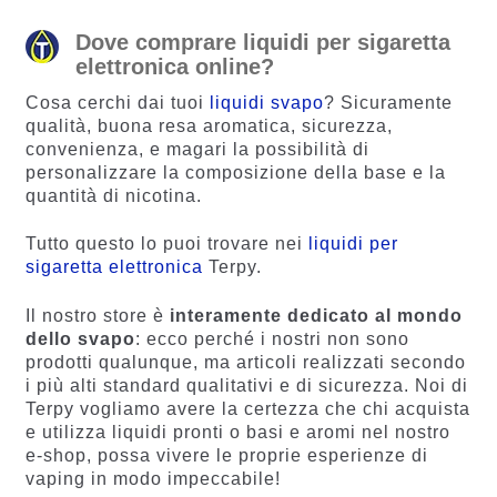
Dove comprare liquidi per sigaretta
elettronica online?
Cosa cerchi dai tuoi
liquidi svapo
? Sicuramente
qualità, buona resa aromatica, sicurezza,
convenienza, e magari la possibilità di
personalizzare la composizione della base e la
quantità di nicotina.
Tutto questo lo puoi trovare nei
liquidi per
sigaretta elettronica
Terpy.
Il nostro store è
interamente dedicato al mondo
dello svapo
: ecco perché i nostri non sono
prodotti qualunque, ma articoli realizzati secondo
i più alti standard qualitativi e di sicurezza. Noi di
Terpy vogliamo avere la certezza che chi acquista
e utilizza liquidi pronti o basi e aromi nel nostro
e-shop, possa vivere le proprie esperienze di
vaping in modo impeccabile!