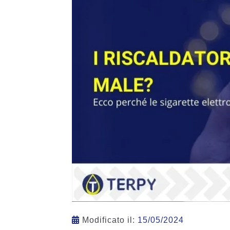
Modificato il:
15/05/2024