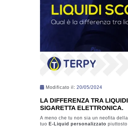
Modificato il:
20/05/2024
LA DIFFERENZA TRA LIQUID
SIGARETTA ELETTRONICA.
A meno che tu non sia un neofita della 
tuo
E-Liquid personalizzato
piuttost