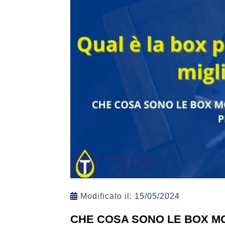
Modificato il:
15/05/2024
CHE COSA SONO LE BOX MO