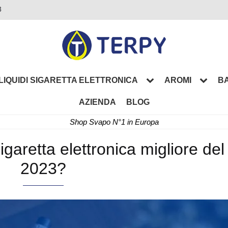
3
LIQUIDI SIGARETTA ELETTRONICA
AROMI
BA
AZIENDA
BLOG
Shop Svapo N°1 in Europa
igaretta elettronica migliore del
2023?