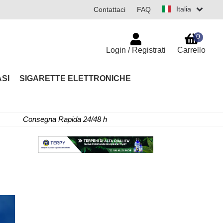
Italia
Contattaci
FAQ
0
Login / Registrati
Carrello
SI
SIGARETTE ELETTRONICHE
Consegna Rapida 24/48 h