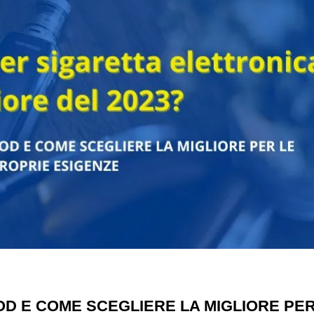
D E COME SCEGLIERE LA MIGLIORE PE