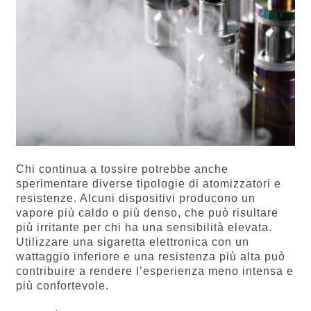
Chi continua a tossire potrebbe anche
sperimentare diverse tipologie di atomizzatori e
resistenze. Alcuni dispositivi producono un
vapore più caldo o più denso, che può risultare
più irritante per chi ha una sensibilità elevata.
Utilizzare una sigaretta elettronica con un
wattaggio inferiore e una resistenza più alta può
contribuire a rendere l’esperienza meno intensa e
più confortevole.