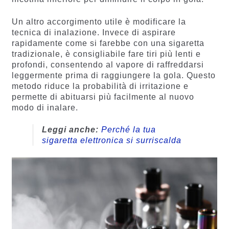
Un altro accorgimento utile è modificare la
tecnica di inalazione. Invece di aspirare
rapidamente come si farebbe con una sigaretta
tradizionale, è consigliabile fare tiri più lenti e
profondi, consentendo al vapore di raffreddarsi
leggermente prima di raggiungere la gola. Questo
metodo riduce la probabilità di irritazione e
permette di abituarsi più facilmente al nuovo
modo di inalare.
Leggi anche:
Perché la tua
sigaretta elettronica si surriscalda