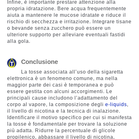
Infine, è importante prestare attenzione alla
propria idratazione. Bere acqua frequentemente
aiuta a mantenere le mucose idratate e riduce il
rischio di secchezza e irritazione. Integrare tisane
o bevande senza zucchero può essere un
ulteriore supporto per alleviare eventuali fastidi
alla gola.
Conclusione
La tosse associata all’uso della sigaretta
elettronica è un fenomeno comune, ma nella
maggior parte dei casi è temporanea e può
essere gestita con alcuni accorgimenti. Le
principali cause includono l’adattamento del
corpo al vapore, la composizione degli
e-liquids
,
il livello di nicotina e la tecnica di inalazione.
Identificare il motivo specifico per cui si manifesta
la tosse è fondamentale per trovare la soluzione
più adatta. Ridurre la percentuale di glicole
propilenico, abbassare il livello di nicotina,