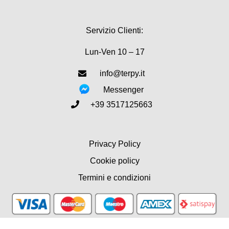
Servizio Clienti:
Lun-Ven 10 – 17
info@terpy.it
Messenger
+39 3517125663
Privacy Policy
Cookie policy
Termini e condizioni