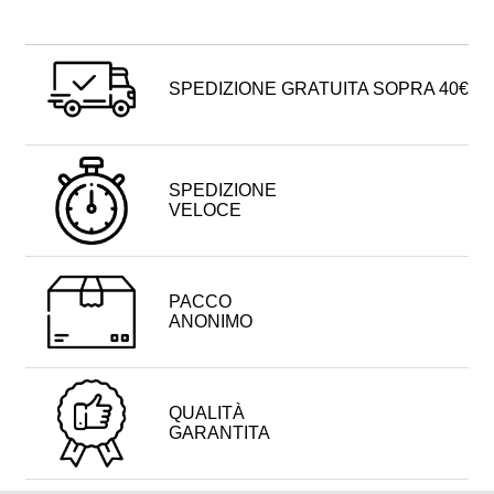
SPEDIZIONE GRATUITA SOPRA 40€
SPEDIZIONE
VELOCE
PACCO
ANONIMO
QUALITÀ
GARANTITA