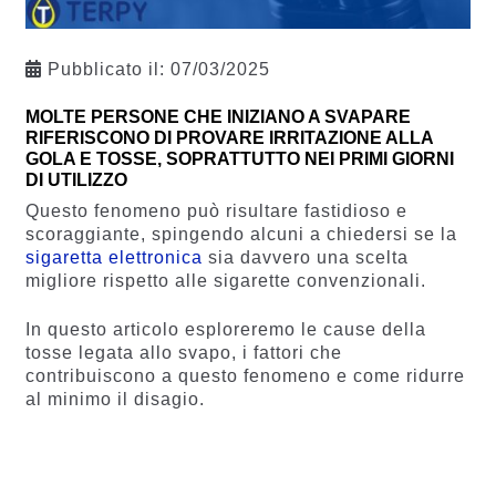
Pubblicato il:
07/03/2025
MOLTE PERSONE CHE INIZIANO A SVAPARE
RIFERISCONO DI PROVARE IRRITAZIONE ALLA
GOLA E TOSSE, SOPRATTUTTO NEI PRIMI GIORNI
DI UTILIZZO
Questo fenomeno può risultare fastidioso e
scoraggiante, spingendo alcuni a chiedersi se la
sigaretta elettronica
sia davvero una scelta
migliore rispetto alle sigarette convenzionali.
In questo articolo esploreremo le cause della
tosse legata allo svapo, i fattori che
contribuiscono a questo fenomeno e come ridurre
al minimo il disagio.