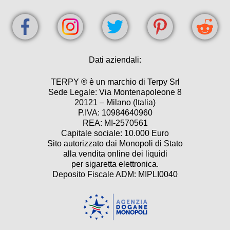
Dati aziendali:
TERPY ® è un marchio di Terpy Srl
Sede Legale: Via Montenapoleone 8
20121 – Milano (Italia)
P.IVA: 10984640960
REA: MI-2570561
Capitale sociale: 10.000 Euro
Sito autorizzato dai Monopoli di Stato
alla vendita online dei liquidi
per sigaretta elettronica.
Deposito Fiscale ADM: MIPLI0040