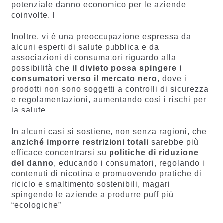
potenziale danno economico per le aziende
coinvolte. l
Inoltre, vi è una preoccupazione espressa da
alcuni esperti di salute pubblica e da
associazioni di consumatori riguardo alla
possibilità che
il divieto possa spingere i
consumatori verso il mercato nero
, dove i
prodotti non sono soggetti a controlli di sicurezza
e regolamentazioni, aumentando così i rischi per
la salute​​.
In alcuni casi si sostiene, non senza ragioni, che
anziché imporre restrizioni totali
sarebbe più
efficace concentrarsi su
politiche di riduzione
del danno
, educando i consumatori, regolando i
contenuti di nicotina e promuovendo pratiche di
riciclo e smaltimento sostenibili, magari
spingendo le aziende a produrre puff più
“ecologiche”