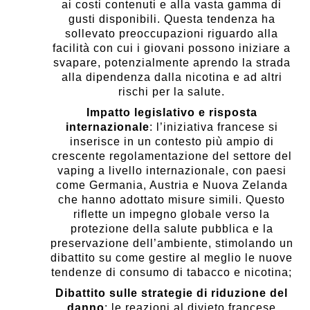
ai costi contenuti e alla vasta gamma di
gusti disponibili. Questa tendenza ha
sollevato preoccupazioni riguardo alla
facilità con cui i giovani possono iniziare a
svapare, potenzialmente aprendo la strada
alla dipendenza dalla nicotina e ad altri
rischi per la salute.
Impatto legislativo e risposta
internazionale
: l’iniziativa francese si
inserisce in un contesto più ampio di
crescente regolamentazione del settore del
vaping a livello internazionale, con paesi
come Germania, Austria e Nuova Zelanda
che hanno adottato misure simili. Questo
riflette un impegno globale verso la
protezione della salute pubblica e la
preservazione dell’ambiente, stimolando un
dibattito su come gestire al meglio le nuove
tendenze di consumo di tabacco e nicotina;
Dibattito sulle strategie di riduzione del
danno
: le reazioni al divieto francese