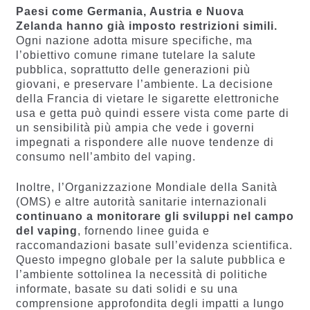
Paesi come Germania, Austria e Nuova
Zelanda hanno già imposto restrizioni simili.
Ogni nazione adotta misure specifiche, ma
l’obiettivo comune rimane tutelare la salute
pubblica, soprattutto delle generazioni più
giovani, e preservare l’ambiente​​​​. La decisione
della Francia di vietare le sigarette elettroniche
usa e getta può quindi essere vista come parte di
un sensibilità più ampia che vede i governi
impegnati a rispondere alle nuove tendenze di
consumo nell’ambito del vaping.
Inoltre, l’Organizzazione Mondiale della Sanità
(OMS) e altre autorità sanitarie internazionali
continuano a monitorare gli sviluppi nel campo
del vaping
, fornendo linee guida e
raccomandazioni basate sull’evidenza scientifica.
Questo impegno globale per la salute pubblica e
l’ambiente sottolinea la necessità di politiche
informate, basate su dati solidi e su una
comprensione approfondita degli impatti a lungo