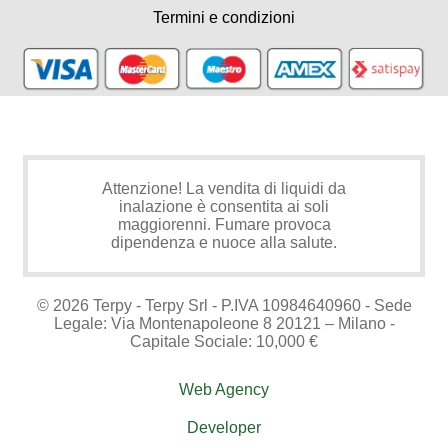
Termini e condizioni
Attenzione! La vendita di liquidi da
inalazione è consentita ai soli
maggiorenni. Fumare provoca
dipendenza e nuoce alla salute.
© 2026 Terpy - Terpy Srl - P.IVA 10984640960 - Sede
Legale: Via Montenapoleone 8 20121 – Milano -
Capitale Sociale: 10,000 €
Web Agency
Developer