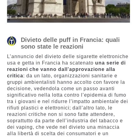
Divieto delle puff in Francia: quali
sono state le reazioni
L’annuncio del divieto delle sigarette elettroniche
usa e getta in Francia ha scatenato
una serie di
reazioni che vanno dall’approvazione alla
critica
: da un lato, organizzazioni sanitarie e
gruppi ambientalisti hanno accolto con favore la
decisione, vedendola come un passo avanti
significativo nella lotta contro l’epidemia di fumo
tra i giovani e nel ridurre l’impatto ambientale dei
rifiuti plastici e elettronici​​​​; dall’altro lato, le
reazioni critiche non si sono fatte attendere,
soprattutto da parte dell’industria del tabacco e
dei vaping, che vede nel divieto una minaccia
alla libertà di scelta dei consumatori e un