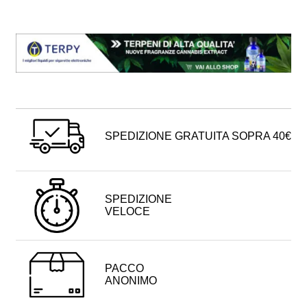
SPEDIZIONE GRATUITA SOPRA 40€
SPEDIZIONE
VELOCE
PACCO
ANONIMO