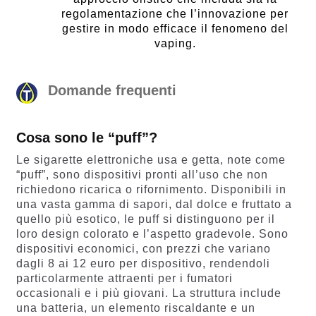
regolamentazione che l’innovazione per
gestire in modo efficace il fenomeno del
vaping.
Domande frequenti
Cosa sono le “puff”?
Le sigarette elettroniche usa e getta, note come
“puff”, sono dispositivi pronti all’uso che non
richiedono ricarica o rifornimento. Disponibili in
una vasta gamma di sapori, dal dolce e fruttato a
quello più esotico, le puff si distinguono per il
loro design colorato e l’aspetto gradevole. Sono
dispositivi economici, con prezzi che variano
dagli 8 ai 12 euro per dispositivo, rendendoli
particolarmente attraenti per i fumatori
occasionali e i più giovani. La struttura include
una batteria, un elemento riscaldante e un