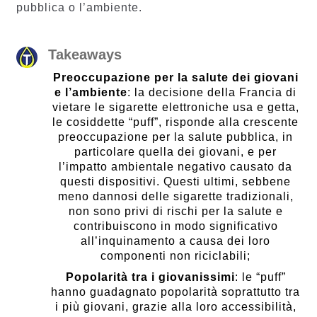
pubblica o l’ambiente.
Takeaways
Preoccupazione per la salute dei giovani
e l’ambiente
: la decisione della Francia di
vietare le sigarette elettroniche usa e getta,
le cosiddette “puff”, risponde alla crescente
preoccupazione per la salute pubblica, in
particolare quella dei giovani, e per
l’impatto ambientale negativo causato da
questi dispositivi. Questi ultimi, sebbene
meno dannosi delle sigarette tradizionali,
non sono privi di rischi per la salute e
contribuiscono in modo significativo
all’inquinamento a causa dei loro
componenti non riciclabili;
Popolarità tra i giovanissimi
: le “puff”
hanno guadagnato popolarità soprattutto tra
i più giovani, grazie alla loro accessibilità,