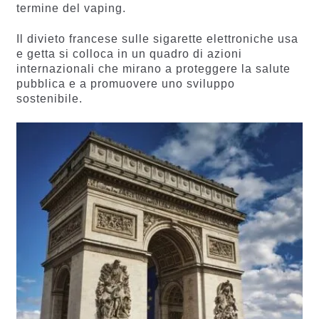
termine del vaping.
Il divieto francese sulle sigarette elettroniche usa
e getta si colloca in un quadro di azioni
internazionali che mirano a proteggere la salute
pubblica e a promuovere uno sviluppo
sostenibile.