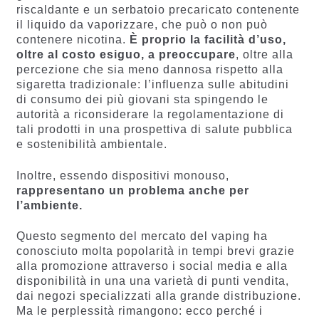
riscaldante e un serbatoio precaricato contenente
il liquido da vaporizzare, che può o non può
contenere nicotina.
È proprio la facilità d’uso,
oltre al costo esiguo, a preoccupare
, oltre alla
percezione che sia meno dannosa rispetto alla
sigaretta tradizionale: l’influenza sulle abitudini
di consumo dei più giovani sta spingendo le
autorità a riconsiderare la regolamentazione di
tali prodotti in una prospettiva di salute pubblica
e sostenibilità ambientale​​.
Inoltre, essendo dispositivi monouso,
rappresentano un problema anche per
l’ambiente.
Questo segmento del mercato del vaping ha
conosciuto molta popolarità in tempi brevi grazie
alla promozione attraverso i social media e alla
disponibilità in una una varietà di punti vendita,
dai negozi specializzati alla grande distribuzione.
Ma le perplessità rimangono: ecco perché i