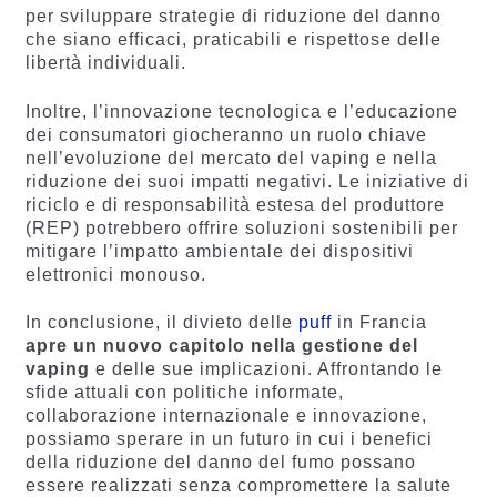
per sviluppare strategie di riduzione del danno
che siano efficaci, praticabili e rispettose delle
libertà individuali​​.
Inoltre, l’innovazione tecnologica e l’educazione
dei consumatori giocheranno un ruolo chiave
nell’evoluzione del mercato del vaping e nella
riduzione dei suoi impatti negativi. Le iniziative di
riciclo e di responsabilità estesa del produttore
(REP) potrebbero offrire soluzioni sostenibili per
mitigare l’impatto ambientale dei dispositivi
elettronici monouso​​.
In conclusione, il divieto delle
puff
in Francia
apre un nuovo capitolo nella gestione del
vaping
e delle sue implicazioni. Affrontando le
sfide attuali con politiche informate,
collaborazione internazionale e innovazione,
possiamo sperare in un futuro in cui i benefici
della riduzione del danno del fumo possano
essere realizzati senza compromettere la salute