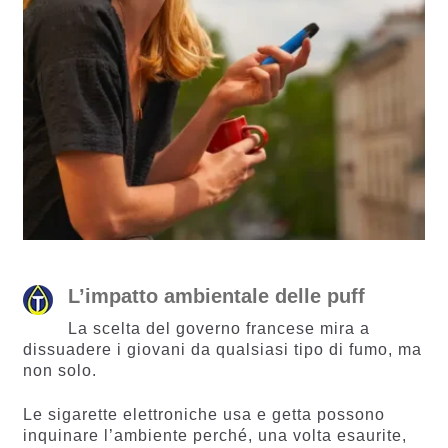
L’impatto ambientale delle puff
La scelta del governo francese mira a
dissuadere i giovani da qualsiasi tipo di fumo, ma
non solo.
Le sigarette elettroniche usa e getta possono
inquinare l’ambiente perché, una volta esaurite,