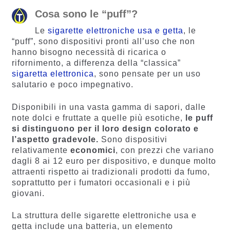
Cosa sono le “puff”?
Le
sigarette elettroniche usa e getta
, le
“puff”, sono dispositivi pronti all’uso che non
hanno bisogno necessità di ricarica o
rifornimento, a differenza della “classica”
sigaretta elettronica
, sono pensate per un uso
salutario e poco impegnativo.
Disponibili in una vasta gamma di sapori, dalle
note dolci e fruttate a quelle più esotiche,
le puff
si distinguono per il loro design colorato e
l’aspetto gradevole.
Sono dispositivi
relativamente
economici
, con prezzi che variano
dagli 8 ai 12 euro per dispositivo, e dunque molto
attraenti rispetto ai tradizionali prodotti da fumo,
soprattutto per i fumatori occasionali e i più
giovani.
La struttura delle sigarette elettroniche usa e
getta include una batteria, un elemento