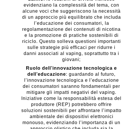
evidenziano la complessità del tema, con
alcune voci che suggeriscono la necessità
di un approccio più equilibrato che includa
l’educazione dei consumatori, la
regolamentazione dei contenuti di nicotina
e la promozione di pratiche sostenibili di
riciclo. Questo solleva questioni importanti
sulle strategie più efficaci per ridurre i
danni associati al vaping, soprattutto tra i
giovani;
Ruolo dell’innovazione tecnologica e
dell’educazione
: guardando al futuro,
l’innovazione tecnologica e l’educazione
dei consumatori saranno fondamentali per
mitigare gli impatti negativi del vaping.
Iniziative come la responsabilità estesa del
produttore (REP) potrebbero offrire
soluzioni sostenibili per affrontare l’impatto
ambientale dei dispositivi elettronici
monouso, evidenziando l’importanza di un
approccio olistico che includa sia la