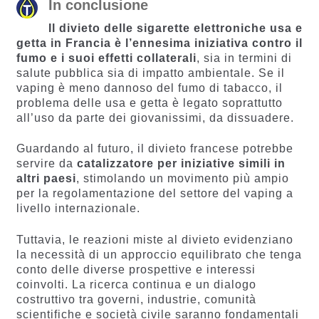
In conclusione
Il divieto delle sigarette elettroniche usa e
getta in Francia è l’ennesima iniziativa contro il
fumo e i suoi effetti collaterali
, sia in termini di
salute pubblica sia di impatto ambientale. Se il
vaping è meno dannoso del fumo di tabacco, il
problema delle usa e getta è legato soprattutto
all’uso da parte dei giovanissimi, da dissuadere.
Guardando al futuro, il divieto francese potrebbe
servire da
catalizzatore per iniziative simili in
altri paesi
, stimolando un movimento più ampio
per la regolamentazione del settore del vaping a
livello internazionale.
Tuttavia, le reazioni miste al divieto evidenziano
la necessità di un approccio equilibrato che tenga
conto delle diverse prospettive e interessi
coinvolti. La ricerca continua e un dialogo
costruttivo tra governi, industrie, comunità
scientifiche e società civile saranno fondamentali