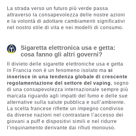
La strada verso un futuro più verde passa
attraverso la consapevolezza delle nostre azioni
e la volontà di adottare cambiamenti significativi
nel nostro stile di vita e nei modelli di consumo.
Sigaretta elettronica usa e getta:
cosa fanno gli altri governi?
Il divieto delle sigarette elettroniche usa e getta
in Francia non è un fenomeno isolato ma
si
inserisce in una tendenza globale di crescente
regolamentazione del settore del vaping
, segno
di una consapevolezza internazionale sempre più
marcata riguardo agli impatti del fumo e delle sue
alternative sulla salute pubblica e sull’ambiente.
La scelta francese riflette un impegno condiviso
da diverse nazioni nel contrastare l’accesso dei
giovani a puff e dispositivi simili e nel ridurre
l’inquinamento derivante dai rifiuti monouso.