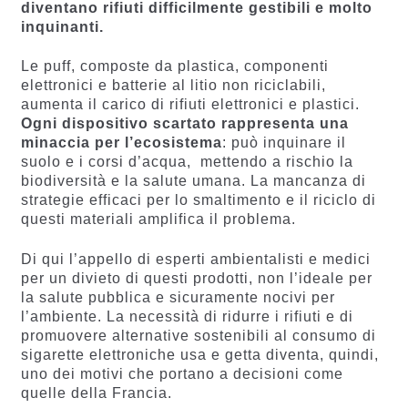
diventano rifiuti difficilmente gestibili e molto
inquinanti.
Le puff, composte da plastica, componenti
elettronici e batterie al litio non riciclabili,
aumenta il carico di rifiuti elettronici e plastici.
Ogni dispositivo scartato rappresenta una
minaccia per l’ecosistema
: può inquinare il
suolo e i corsi d’acqua, mettendo a rischio la
biodiversità e la salute umana. La mancanza di
strategie efficaci per lo smaltimento e il riciclo di
questi materiali amplifica il problema.
Di qui l’appello di esperti ambientalisti e medici
per un divieto di questi prodotti, non l’ideale per
la salute pubblica e sicuramente nocivi per
l’ambiente. La necessità di ridurre i rifiuti e di
promuovere alternative sostenibili al consumo di
sigarette elettroniche usa e getta diventa, quindi,
uno dei motivi che portano a decisioni come
quelle della Francia.