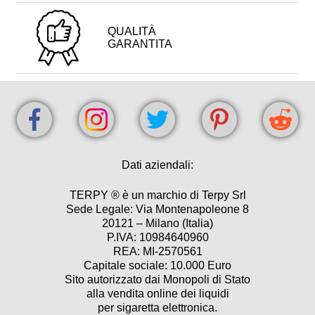
QUALITÀ
GARANTITA
Dati aziendali:
TERPY ® è un marchio di Terpy Srl
Sede Legale: Via Montenapoleone 8
20121 – Milano (Italia)
P.IVA: 10984640960
REA: MI-2570561
Capitale sociale: 10.000 Euro
Sito autorizzato dai Monopoli di Stato
alla vendita online dei liquidi
per sigaretta elettronica.