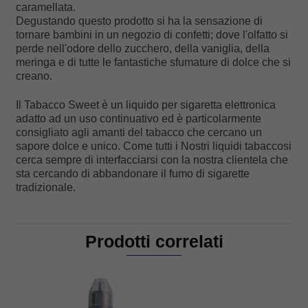
caramellata.
Degustando questo prodotto si ha la sensazione di
tornare bambini in un negozio di confetti; dove l'olfatto si
perde nell'odore dello zucchero, della vaniglia, della
meringa e di tutte le fantastiche sfumature di dolce che si
creano.
Il Tabacco Sweet è un liquido per sigaretta elettronica
adatto ad un uso continuativo ed è particolarmente
consigliato agli amanti del tabacco che cercano un
sapore dolce e unico. Come tutti i Nostri liquidi tabaccosi
cerca sempre di interfacciarsi con la nostra clientela che
sta cercando di abbandonare il fumo di sigarette
tradizionale.
Prodotti correlati