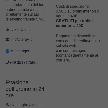
sull’andamento del tuo
Costi di spedizione:
ordine tramite e-mail o
5,50 € su ordini inferiori o
direttamente sul tuo
uguali a 40€
telefonino tramite SMS.
GRATUITI per ordini
superiori a 40€
Servizio Clienti:
Pagamento disponibile
info@terpy.it
con carta di credito/debito
sul sito web
o in contrassegno
Messenger
(contanti) direttamente al
corriere.
+39 3517125663
Evasione
dell’ordine in 24
ore
Basta lunghe attese! Il