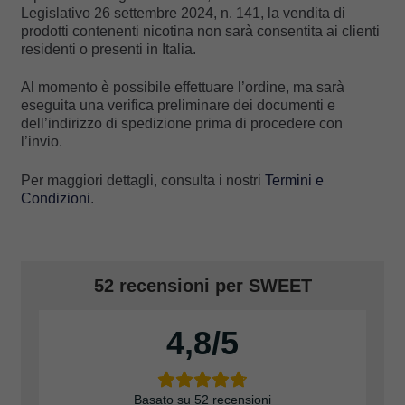
Legislativo 26 settembre 2024, n. 141, la vendita di
prodotti contenenti nicotina non sarà consentita ai clienti
residenti o presenti in Italia.
Al momento è possibile effettuare l’ordine, ma sarà
eseguita una verifica preliminare dei documenti e
dell’indirizzo di spedizione prima di procedere con
l’invio.
Per maggiori dettagli, consulta i nostri
Termini e
Condizioni
.
52 recensioni per
SWEET
4,8
Basato su 52 recensioni