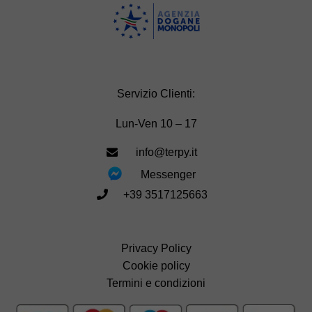
Servizio Clienti:
Lun-Ven 10 – 17
info@terpy.it
Messenger
+39 3517125663
Privacy Policy
Cookie policy
Termini e condizioni