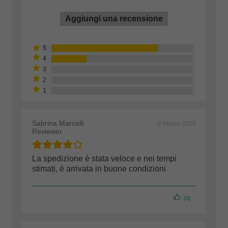
Aggiungi una recensione
Sabrina Marcelli
8 Marzo 2025
Reviewer
La spedizione è stata veloce e nei tempi
stimati, è arrivata in buone condizioni
(0)