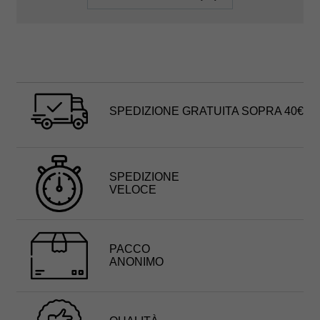
SPEDIZIONE GRATUITA SOPRA 40€
SPEDIZIONE
VELOCE
PACCO
ANONIMO