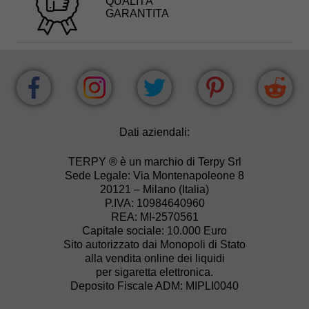
QUALITÀ
GARANTITA
Dati aziendali:
TERPY ® è un marchio di Terpy Srl
Sede Legale: Via Montenapoleone 8
20121 – Milano (Italia)
P.IVA: 10984640960
REA: MI-2570561
Capitale sociale: 10.000 Euro
Sito autorizzato dai Monopoli di Stato
alla vendita online dei liquidi
per sigaretta elettronica.
Deposito Fiscale ADM: MIPLI0040