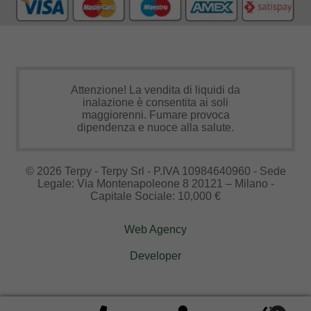
Attenzione! La vendita di liquidi da
inalazione è consentita ai soli
maggiorenni. Fumare provoca
dipendenza e nuoce alla salute.
© 2026 Terpy - Terpy Srl - P.IVA 10984640960 - Sede
Legale: Via Montenapoleone 8 20121 – Milano -
Capitale Sociale: 10,000 €
Web Agency
Developer