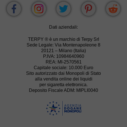
Dati aziendali:
TERPY ® è un marchio di Terpy Srl
Sede Legale: Via Montenapoleone 8
20121 – Milano (Italia)
P.IVA: 10984640960
REA: MI-2570561
Capitale sociale: 10.000 Euro
Sito autorizzato dai Monopoli di Stato
alla vendita online dei liquidi
per sigaretta elettronica.
Deposito Fiscale ADM: MIPLI0040