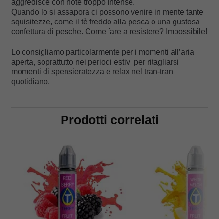
aggredisce con note troppo intense.
Quando lo si assapora ci possono venire in mente tante
squisitezze, come il tè freddo alla pesca o una gustosa
confettura di pesche. Come fare a resistere? Impossibile!
Lo consigliamo particolarmente per i momenti all’aria
aperta, soprattutto nei periodi estivi per ritagliarsi
momenti di spensieratezza e relax nel tran-tran
quotidiano.
Prodotti correlati