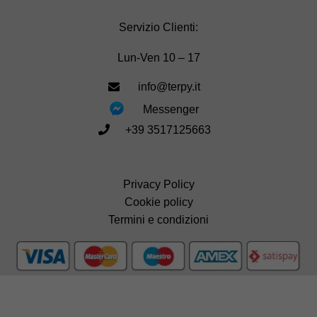
Servizio Clienti:
Lun-Ven 10 – 17
info@terpy.it
Messenger
+39 3517125663
Privacy Policy
Cookie policy
Termini e condizioni