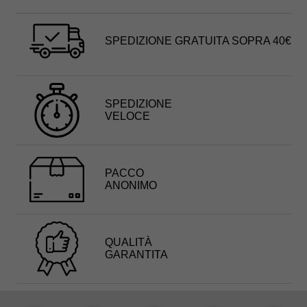
SPEDIZIONE GRATUITA SOPRA 40€
SPEDIZIONE
VELOCE
PACCO
ANONIMO
QUALITÀ
GARANTITA