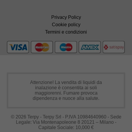
Privacy Policy
Cookie policy
Termini e condizioni
Attenzione! La vendita di liquidi da
inalazione è consentita ai soli
maggiorenni. Fumare provoca
dipendenza e nuoce alla salute.
© 2026 Terpy - Terpy Srl - P.IVA 10984640960 - Sede
Legale: Via Montenapoleone 8 20121 – Milano -
Capitale Sociale: 10,000 €