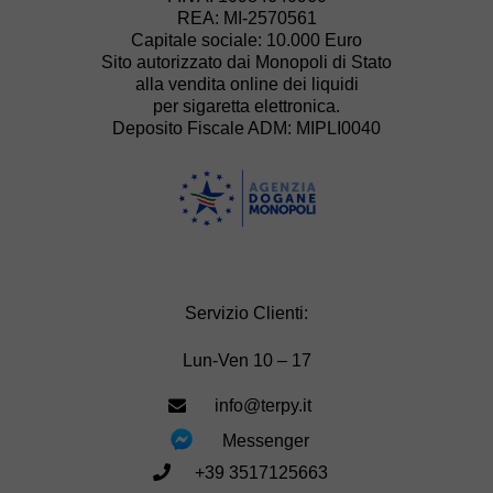
REA: MI-2570561
Capitale sociale: 10.000 Euro
Sito autorizzato dai Monopoli di Stato
alla vendita online dei liquidi
per sigaretta elettronica.
Deposito Fiscale ADM: MIPLI0040
Servizio Clienti:
Lun-Ven 10 – 17
info@terpy.it
Messenger
+39 3517125663