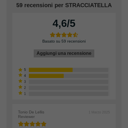
59 recensioni per
STRACCIATELLA
4,6
Basato su 59 recensioni
Aggiungi una recensione
Tonio De Lellis
1 Marzo 2025
Reviewer