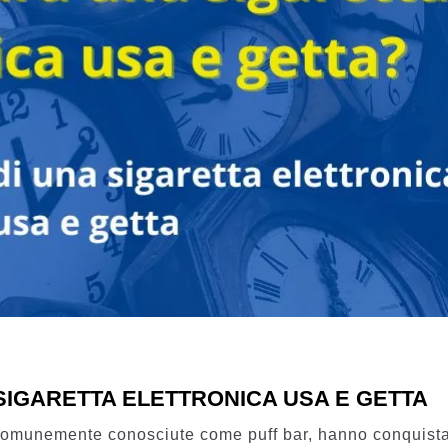
 SIGARETTA ELETTRONICA USA E GETTA
, comunemente conosciute come puff bar, hanno conquist