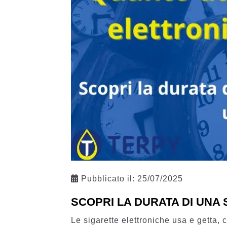
Pubblicato il:
25/07/2025
SCOPRI LA DURATA DI UNA
Le sigarette elettroniche usa e getta