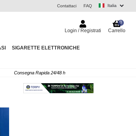
Italia
Contattaci
FAQ
0
Login / Registrati
Carrello
SI
SIGARETTE ELETTRONICHE
Consegna Rapida 24/48 h