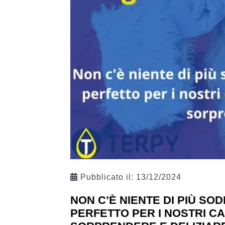
Pubblicato il:
13/12/2024
NON C’È NIENTE DI PIÙ S
PERFETTO PER I NOSTRI C