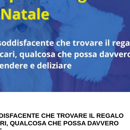
ODDISFACENTE CHE TROVARE IL REGALO
ARI, QUALCOSA CHE POSSA DAVVERO