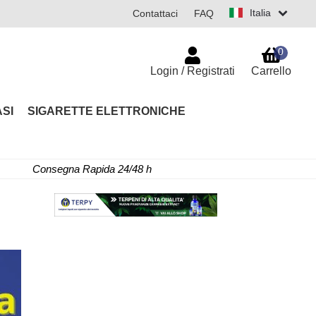
Italia
Contattaci
FAQ
0
Login / Registrati
Carrello
SI
SIGARETTE ELETTRONICHE
Consegna Rapida 24/48 h