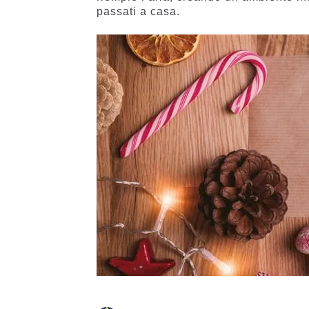
passati a casa.